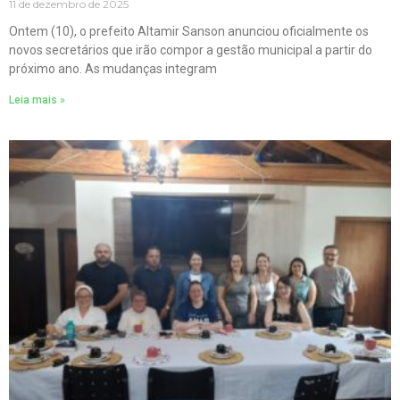
11 de dezembro de 2025
Ontem (10), o prefeito Altamir Sanson anunciou oficialmente os
novos secretários que irão compor a gestão municipal a partir do
próximo ano. As mudanças integram
Leia mais »