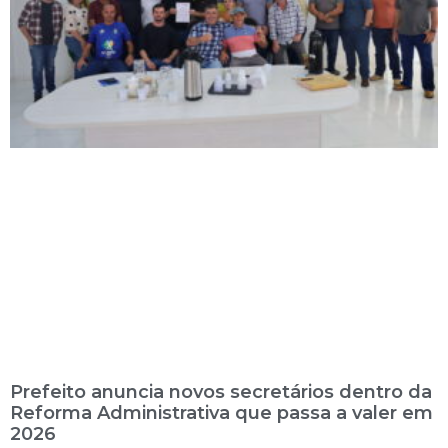
Prefeito anuncia novos secretários dentro da
Reforma Administrativa que passa a valer em
2026