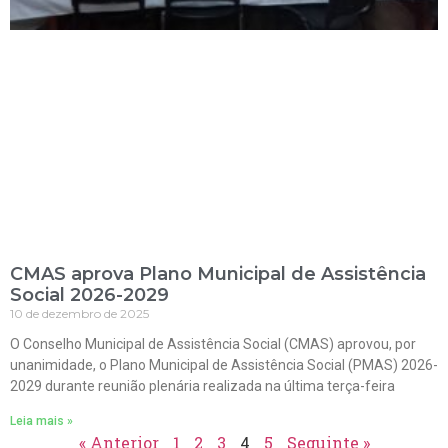
CMAS aprova Plano Municipal de Assistência
Social 2026-2029
10 de dezembro de 2025
O Conselho Municipal de Assistência Social (CMAS) aprovou, por
unanimidade, o Plano Municipal de Assistência Social (PMAS) 2026-
2029 durante reunião plenária realizada na última terça-feira
Leia mais »
« Anterior
1
2
3
4
5
Seguinte »