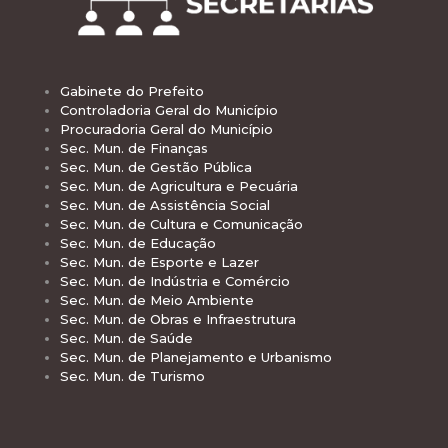
Gabinete do Prefeito
Controladoria Geral do Município
Procuradoria Geral do Município
Sec. Mun. de Finanças
Sec. Mun. de Gestão Pública
Sec. Mun. de Agricultura e Pecuária
Sec. Mun. de Assistência Social
Sec. Mun. de Cultura e Comunicação
Sec. Mun. de Educação
Sec. Mun. de Esporte e Lazer
Sec. Mun. de Indústria e Comércio
Sec. Mun. de Meio Ambiente
Sec. Mun. de Obras e Infraestrutura
Sec. Mun. de Saúde
Sec. Mun. de Planejamento e Urbanismo
Sec. Mun. de Turismo