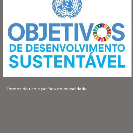
Termos de uso e política de privacidade