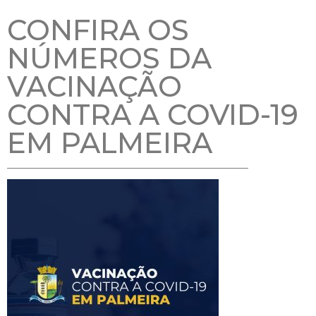
CONFIRA OS
NÚMEROS DA
VACINAÇÃO
CONTRA A COVID-19
EM PALMEIRA