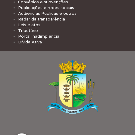
Convênios e subvenções
Publicações e redes sociais
Audiências Públicas e outros
Radar da transparência
Leis e atos
Tributário
Portal inadimplência
Dívida Ativa