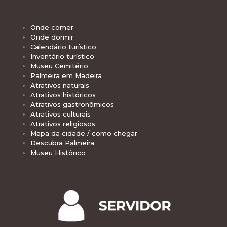
Onde comer
Onde dormir
Calendário turístico
Inventário turístico
Museu Cemitério
Palmeira em Madeira
Atrativos naturais
Atrativos históricos
Atrativos gastronômicos
Atrativos culturais
Atrativos religiosos
Mapa da cidade / como chegar
Descubra Palmeira
Museu Histórico