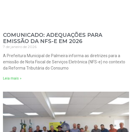
COMUNICADO: ADEQUAÇÕES PARA
EMISSÃO DA NFS-E EM 2026
7 de janeiro de 2026
A Prefeitura Municipal de Palmeira informa as diretrizes para a
emissão de Nota Fiscal de Serviços Eletrônica (NFS-e) no contexto
da Reforma Tributária do Consumo
Leia mais »