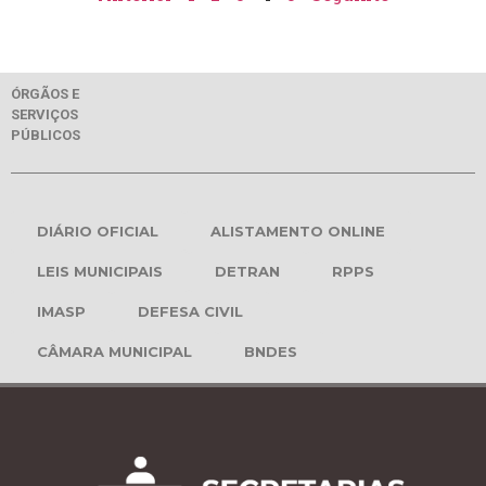
ÓRGÃOS E
SERVIÇOS
PÚBLICOS
DIÁRIO OFICIAL
ALISTAMENTO ONLINE
LEIS MUNICIPAIS
DETRAN
RPPS
IMASP
DEFESA CIVIL
CÂMARA MUNICIPAL
BNDES