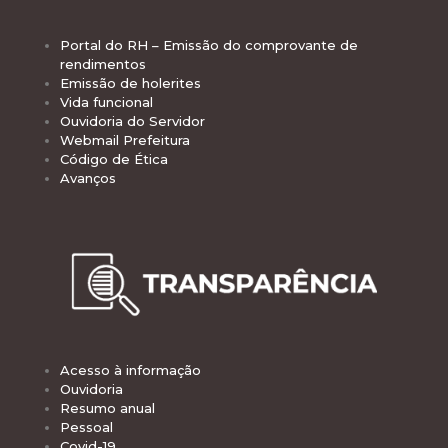
Portal do RH – Emissão do comprovante de
rendimentos
Emissão de holerites
Vida funcional
Ouvidoria do Servidor
Webmail Prefeitura
Código de Ética
Avanços
Acesso à informação
Ouvidoria
Resumo anual
Pessoal
Covid-19