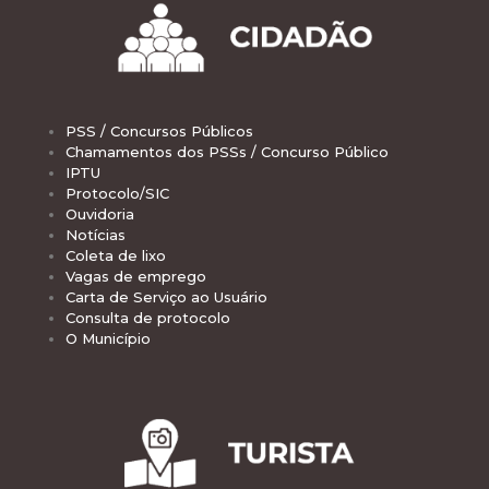
PSS / Concursos Públicos
Chamamentos dos PSSs / Concurso Público
IPTU
Protocolo/SIC
Ouvidoria
Notícias
Coleta de lixo
Vagas de emprego
Carta de Serviço ao Usuário
Consulta de protocolo
O Município