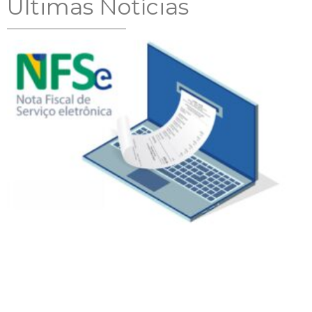
Ultimas Notícias