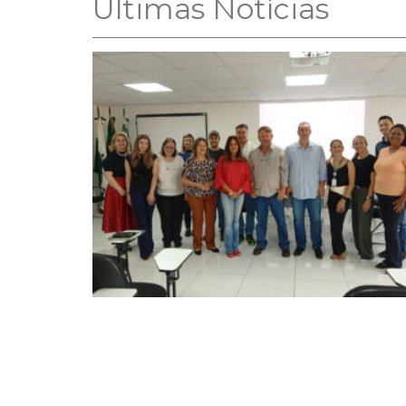
Ultimas Notícias