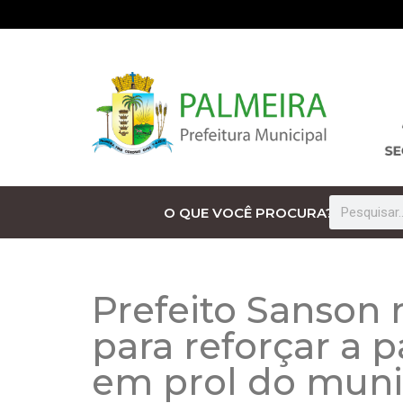
O QUE VOCÊ PROCURA?
Prefeito Sanson 
para reforçar a p
em prol do muni