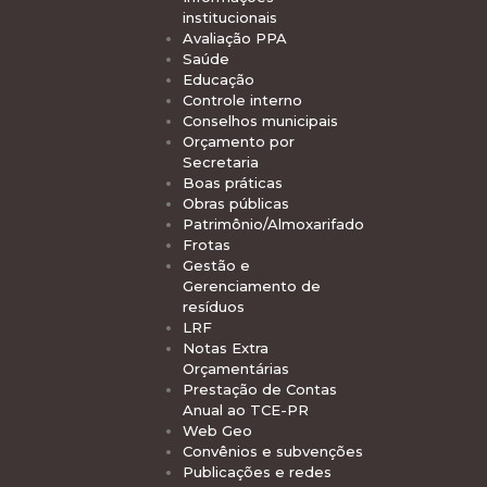
institucionais
Avaliação PPA
Saúde
Educação
Controle interno
Conselhos municipais
Orçamento por
Secretaria
Boas práticas
Obras públicas
Patrimônio/Almoxarifado
Frotas
Gestão e
Gerenciamento de
resíduos
LRF
Notas Extra
Orçamentárias
Prestação de Contas
Anual ao TCE-PR
Web Geo
Convênios e subvenções
Publicações e redes