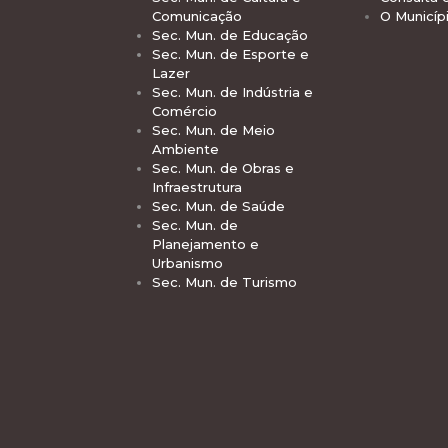
Comunicação
O Municíp
Sec. Mun. de Educação
Sec. Mun. de Esporte e
Lazer
Sec. Mun. de Indústria e
Comércio
Sec. Mun. de Meio
Ambiente
Sec. Mun. de Obras e
Infraestrutura
Sec. Mun. de Saúde
Sec. Mun. de
Planejamento e
Urbanismo
Sec. Mun. de Turismo