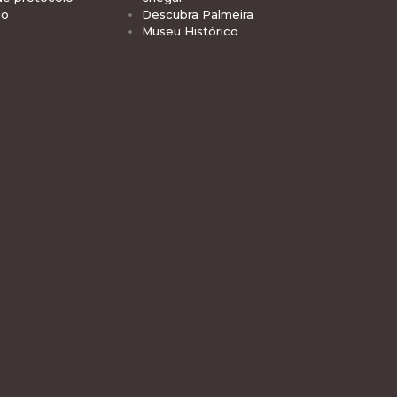
io
Descubra Palmeira
Museu Histórico