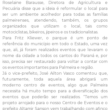
Roselaine Barausse, Diretora de Agricultura e
Pecuária disse que a ideia é reformular o local para
ser um ambiente acolhedor para todas as famílias
palmeirenses, atendendo, também, os grupos
organizados que utilizam o local, tais como
motociclistas, bikeiros, jipeiros e os tradicionalistas.
Para Fritz Kliewer, o parque é um ponto de
referência do município em todo o Estado, uma vez
que, ali, já foram realizados eventos que levaram o
nome da cidade a todos os cantos do Paraná e, por
isso, precisa ser restaurado para voltar a contar com
os eventos importantes para Palmeira e região.
Já o vice-prefeito, José Ailton Vasco comentou que,
futuramente, toda aquela área abrigará um
moderno centro de eventos, algo que Palmeira
necessita há muito tempo para a diversificação dos
eventos que poderão ser realizados. “Temos um
projeto arrojado para o nosso Centro de Eventos e o
prefeito Altamir Sanson vem trabalhando com afinco