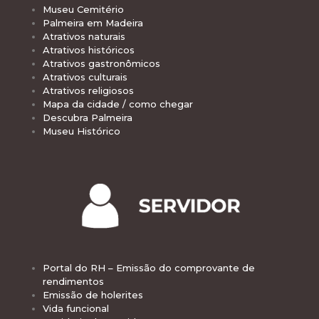
Museu Cemitério
Palmeira em Madeira
Atrativos naturais
Atrativos históricos
Atrativos gastronômicos
Atrativos culturais
Atrativos religiosos
Mapa da cidade / como chegar
Descubra Palmeira
Museu Histórico
Portal do RH – Emissão do comprovante de
rendimentos
Emissão de holerites
Vida funcional