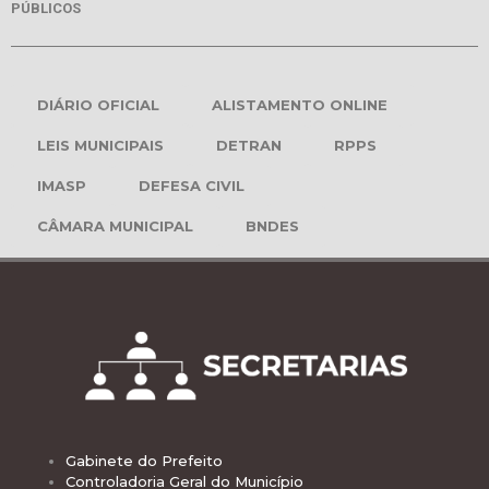
PÚBLICOS
DIÁRIO OFICIAL
ALISTAMENTO ONLINE
LEIS MUNICIPAIS
DETRAN
RPPS
IMASP
DEFESA CIVIL
CÂMARA MUNICIPAL
BNDES
Gabinete do Prefeito
Controladoria Geral do Município