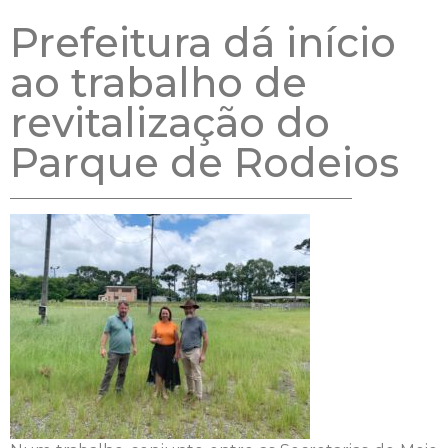
Prefeitura dá início
ao trabalho de
revitalização do
Parque de Rodeios