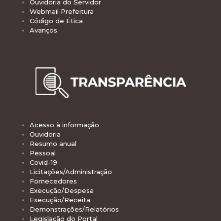
Ouvidoria do Servidor
Webmail Prefeitura
Código de Ética
Avanços
Acesso à informação
Ouvidoria
Resumo anual
Pessoal
Covid-19
Licitações/Administração
Fornecedores
Execução/Despesa
Execução/Receita
Demonstrações/Relatórios
Legislação do Portal