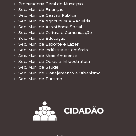
Procuradoria Geral do Município
Sec. Mun. de Finanças
Sec. Mun. de Gestão Pública
Sec. Mun. de Agricultura e Pecuária
Sec. Mun. de Assistência Social
Sec. Mun. de Cultura e Comunicação
Sec. Mun. de Educação
Sec. Mun. de Esporte e Lazer
Sec. Mun. de Indústria e Comércio
Sec. Mun. de Meio Ambiente
Sec. Mun. de Obras e Infraestrutura
Sec. Mun. de Saúde
Sec. Mun. de Planejamento e Urbanismo
Sec. Mun. de Turismo