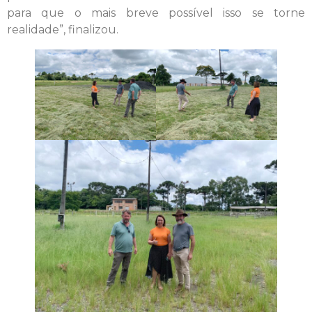
para que o mais breve possível isso se torne
realidade”, finalizou.