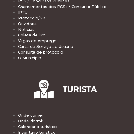
PSS / Concursos Públicos
Chamamentos dos PSSs / Concurso Público
IPTU
Protocolo/SIC
Ouvidoria
Notícias
Coleta de lixo
Vagas de emprego
Carta de Serviço ao Usuário
Consulta de protocolo
O Município
Onde comer
Onde dormir
Calendário turístico
Inventário turístico