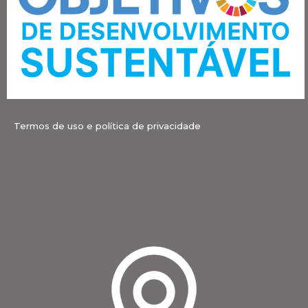
Termos de uso e política de privacidade