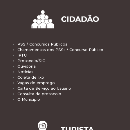
PSS / Concursos Públicos
Chamamentos dos PSSs / Concurso Público
IPTU
Protocolo/SIC
Ouvidoria
Notícias
Coleta de lixo
Vagas de emprego
Carta de Serviço ao Usuário
Consulta de protocolo
O Município