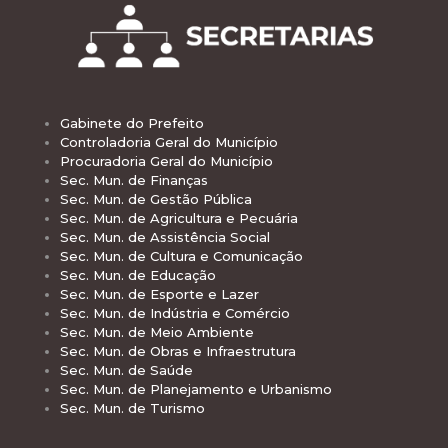
Gabinete do Prefeito
Controladoria Geral do Município
Procuradoria Geral do Município
Sec. Mun. de Finanças
Sec. Mun. de Gestão Pública
Sec. Mun. de Agricultura e Pecuária
Sec. Mun. de Assistência Social
Sec. Mun. de Cultura e Comunicação
Sec. Mun. de Educação
Sec. Mun. de Esporte e Lazer
Sec. Mun. de Indústria e Comércio
Sec. Mun. de Meio Ambiente
Sec. Mun. de Obras e Infraestrutura
Sec. Mun. de Saúde
Sec. Mun. de Planejamento e Urbanismo
Sec. Mun. de Turismo