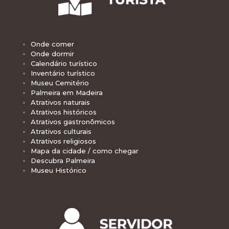
Onde comer
Onde dormir
Calendário turístico
Inventário turístico
Museu Cemitério
Palmeira em Madeira
Atrativos naturais
Atrativos históricos
Atrativos gastronômicos
Atrativos culturais
Atrativos religiosos
Mapa da cidade / como chegar
Descubra Palmeira
Museu Histórico