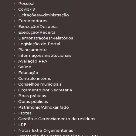
Pessoal
Covid-19
Licitações/Administração
Fornecedores
Execução/Despesa
Execução/Receita
Demonstrações/Relatórios
Legislação do Portal
Planejamento
Informações institucionais
Avaliação PPA
Saúde
Educação
Controle interno
Conselhos municipais
Orçamento por Secretaria
Boas práticas
Obras públicas
Patrimônio/Almoxarifado
Frotas
Gestão e Gerenciamento de resíduos
LRF
Notas Extra Orçamentárias