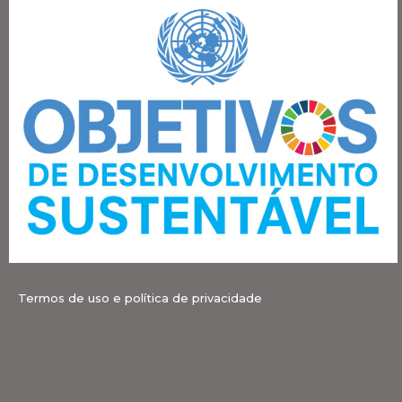
Termos de uso e política de privacidade