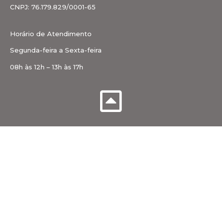
CNPJ: 76.179.829/0001-65
Horário de Atendimento
Segunda-feira a Sexta-feira
08h às 12h – 13h às 17h