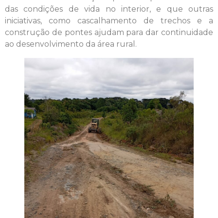
das condições de vida no interior, e que outras
iniciativas, como cascalhamento de trechos e a
construção de pontes ajudam para dar continuidade
ao desenvolvimento da área rural.