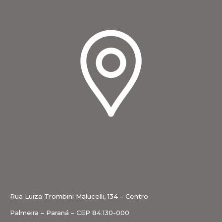
Rua Luiza Trombini Malucelli, 134 – Centro
Palmeira – Paraná – CEP 84.130-000