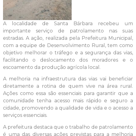
A localidade de Santa Bárbara recebeu um
importante serviço de patrolamento nas suas
estradas. A ação, realizada pela Prefeitura Municipal,
com a equipe de Desenvolvimento Rural, tem como
objetivo melhorar o tráfego e a segurança das vias,
facilitando o deslocamento dos moradores e o
escoamento da produção agrícola local.
A melhoria na infraestrutura das vias vai beneficiar
diretamente a rotina de quem vive na área rural.
Ações como essa são essenciais para garantir que a
comunidade tenha acesso mais rápido e seguro a
cidade, promovendo a qualidade de vida e o acesso a
serviços essenciais.
A prefeitura destaca que o trabalho de patrolamento
é uma das diversas ações previstas para a melhoria