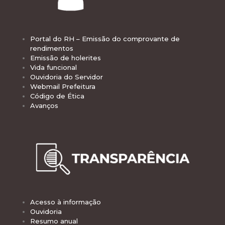
Portal do RH – Emissão do comprovante de
rendimentos
Emissão de holerites
Vida funcional
Ouvidoria do Servidor
Webmail Prefeitura
Código de Ética
Avanços
Acesso à informação
Ouvidoria
Resumo anual