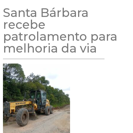
Santa Bárbara
recebe
patrolamento para
melhoria da via