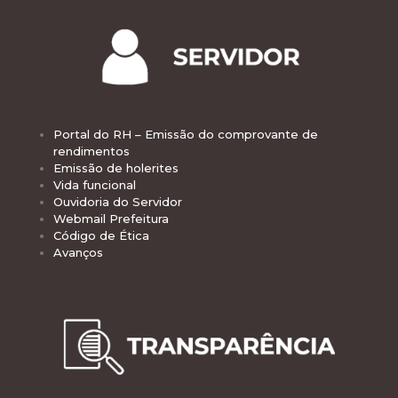
Portal do RH – Emissão do comprovante de
rendimentos
Emissão de holerites
Vida funcional
Ouvidoria do Servidor
Webmail Prefeitura
Código de Ética
Avanços