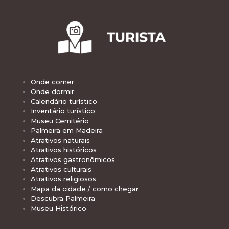
Onde comer
Onde dormir
Calendário turístico
Inventário turístico
Museu Cemitério
Palmeira em Madeira
Atrativos naturais
Atrativos históricos
Atrativos gastronômicos
Atrativos culturais
Atrativos religiosos
Mapa da cidade / como chegar
Descubra Palmeira
Museu Histórico