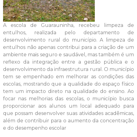
A escola de Guarauninha, recebeu limpeza de
entulhos, realizada pelo departamento de
desenvolvimento rural do município. A limpeza de
entulhos não apenas contribui para a criação de um
ambiente mais seguro e saudável, mas também é um
reflexo da integração entre a gestão pública e o
desenvolvimento da infraestrutura rural. O município
tem se empenhado em melhorar as condições das
escolas, mostrando que a qualidade do espaço físico
tem um impacto direto na qualidade do ensino. Ao
focar nas melhorias das escolas, o município busca
proporcionar aos alunos um local adequado para
que possam desenvolver suas atividades acadêmicas,
além de contribuir para o aumento da concentração
e do desempenho escolar