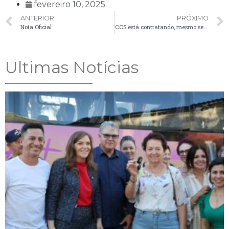
fevereiro 10, 2025
ANTERIOR
PRÓXIMO
Nota Oficial
CCS está contratando, mesmo sem experiência
Ultimas Notícias