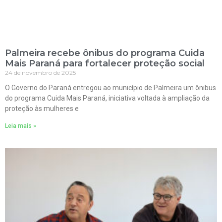
Palmeira recebe ônibus do programa Cuida
Mais Paraná para fortalecer proteção social
24 de novembro de 2025
O Governo do Paraná entregou ao município de Palmeira um ônibus
do programa Cuida Mais Paraná, iniciativa voltada à ampliação da
proteção às mulheres e
Leia mais »