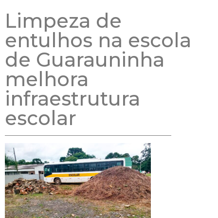
Limpeza de
entulhos na escola
de Guarauninha
melhora
infraestrutura
escolar