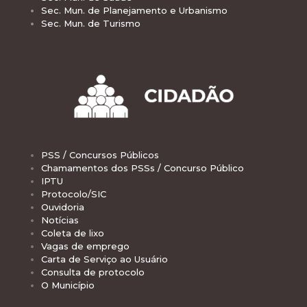
Sec. Mun. de Planejamento e Urbanismo
Sec. Mun. de Turismo
PSS / Concursos Públicos
Chamamentos dos PSSs / Concurso Público
IPTU
Protocolo/SIC
Ouvidoria
Notícias
Coleta de lixo
Vagas de emprego
Carta de Serviço ao Usuário
Consulta de protocolo
O Município