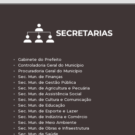
Gabinete do Prefeito
Controladoria Geral do Município
Procuradoria Geral do Município
Sec. Mun. de Finanças
Sec. Mun. de Gestão Pública
Sec. Mun. de Agricultura e Pecuária
Sec. Mun. de Assistência Social
Sec. Mun. de Cultura e Comunicação
Sec. Mun. de Educação
Sec. Mun. de Esporte e Lazer
Sec. Mun. de Indústria e Comércio
Sec. Mun. de Meio Ambiente
Sec. Mun. de Obras e Infraestrutura
Sec. Mun. de Saúde