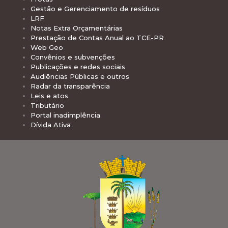
Gestão e Gerenciamento de resíduos
LRF
Notas Extra Orçamentárias
Prestação de Contas Anual ao TCE-PR
Web Geo
Convênios e subvenções
Publicações e redes sociais
Audiências Públicas e outros
Radar da transparência
Leis e atos
Tributário
Portal inadimplência
Dívida Ativa