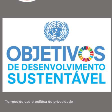
Termos de uso e política de privacidade