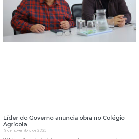
Líder do Governo anuncia obra no Colégio
Agrícola
19 de novembro de 2025