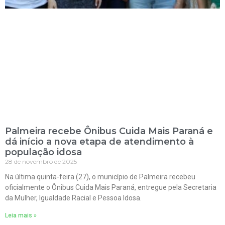
Palmeira recebe Ônibus Cuida Mais Paraná e
dá início a nova etapa de atendimento à
população idosa
28 de novembro de 2025
Na última quinta-feira (27), o município de Palmeira recebeu
oficialmente o Ônibus Cuida Mais Paraná, entregue pela Secretaria
da Mulher, Igualdade Racial e Pessoa Idosa.
Leia mais »