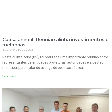
Causa animal: Reunião alinha investimentos e
melhorias
6 de fevereiro de 2026
Nesta quinta-feira (05), foi realizada uma importante reunião entre
representantes de entidades protetoras, autoridades e a gestão
municipal para tratar do avanço de políticas públicas
Leia mais »