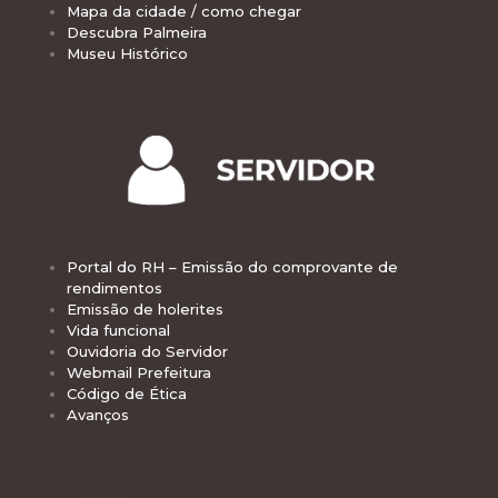
Mapa da cidade / como chegar
Descubra Palmeira
Museu Histórico
Portal do RH – Emissão do comprovante de
rendimentos
Emissão de holerites
Vida funcional
Ouvidoria do Servidor
Webmail Prefeitura
Código de Ética
Avanços