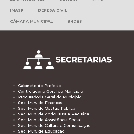
IMASP
DEFESA CIVIL
CÂMARA MUNICIPAL
BNDES
Gabinete do Prefeito
Controladoria Geral do Município
Procuradoria Geral do Município
Sec. Mun. de Finanças
Sec. Mun. de Gestão Pública
Sec. Mun. de Agricultura e Pecuária
Sec. Mun. de Assistência Social
Sec. Mun. de Cultura e Comunicação
Sec. Mun. de Educação