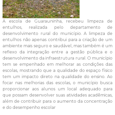
A escola de Guarauninha, recebeu limpeza de
entulhos, realizada pelo departamento de
desenvolvimento rural do município. A limpeza de
entulhos não apenas contribui para a criação de um
ambiente mais seguro e saudável, mas também é um
reflexo da integração entre a gestão pública e o
desenvolvimento da infraestrutura rural. O município
tem se empenhado em melhorar as condições das
escolas, mostrando que a qualidade do espaço físico
tem um impacto direto na qualidade do ensino. Ao
focar nas melhorias das escolas, o município busca
proporcionar aos alunos um local adequado para
que possam desenvolver suas atividades acadêmicas,
além de contribuir para o aumento da concentração
e do desempenho escolar