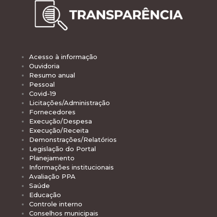
Acesso à informação
Ouvidoria
Resumo anual
Pessoal
Covid-19
Licitações/Administração
Fornecedores
Execução/Despesa
Execução/Receita
Demonstrações/Relatórios
Legislação do Portal
Planejamento
Informações institucionais
Avaliação PPA
Saúde
Educação
Controle interno
Conselhos municipais