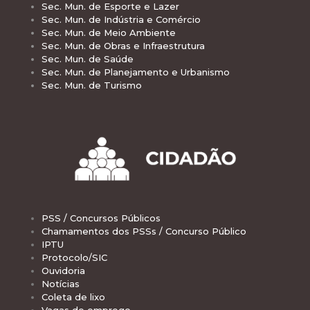
Sec. Mun. de Esporte e Lazer
Sec. Mun. de Indústria e Comércio
Sec. Mun. de Meio Ambiente
Sec. Mun. de Obras e Infraestrutura
Sec. Mun. de Saúde
Sec. Mun. de Planejamento e Urbanismo
Sec. Mun. de Turismo
PSS / Concursos Públicos
Chamamentos dos PSSs / Concurso Público
IPTU
Protocolo/SIC
Ouvidoria
Notícias
Coleta de lixo
Vagas de emprego