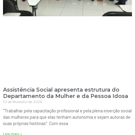
Assistência Social apresenta estrutura do
Departamento da Mulher e da Pessoa Idosa
10 de fevereiro de 2026
“Trabalhar pela capacitação profissional e pela plena inserção social
das mulheres para que elas tenham autonomia e sejam autoras de
suas próprias histórias”. Com essa
Leia mais »