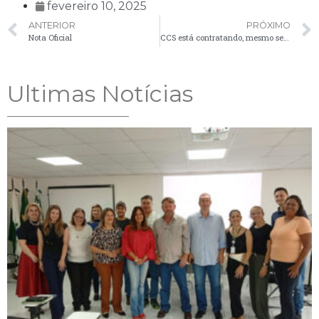
fevereiro 10, 2025
ANTERIOR
PRÓXIMO
Nota Oficial
CCS está contratando, mesmo sem experiência
Ultimas Notícias