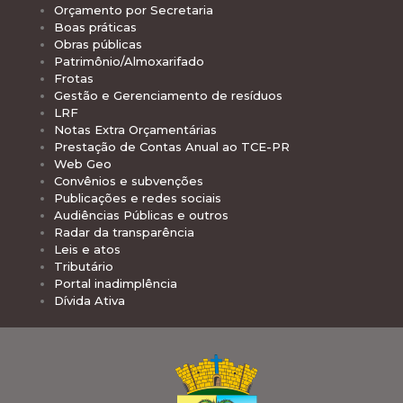
Orçamento por Secretaria
Boas práticas
Obras públicas
Patrimônio/Almoxarifado
Frotas
Gestão e Gerenciamento de resíduos
LRF
Notas Extra Orçamentárias
Prestação de Contas Anual ao TCE-PR
Web Geo
Convênios e subvenções
Publicações e redes sociais
Audiências Públicas e outros
Radar da transparência
Leis e atos
Tributário
Portal inadimplência
Dívida Ativa