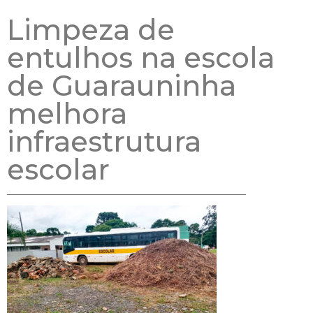
Limpeza de
entulhos na escola
de Guarauninha
melhora
infraestrutura
escolar