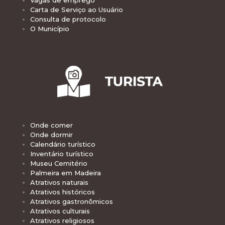
Carta de Serviço ao Usuário
Consulta de protocolo
O Município
Onde comer
Onde dormir
Calendário turístico
Inventário turístico
Museu Cemitério
Palmeira em Madeira
Atrativos naturais
Atrativos históricos
Atrativos gastronômicos
Atrativos culturais
Atrativos religiosos