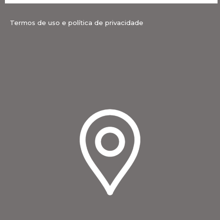
Termos de uso e política de privacidade