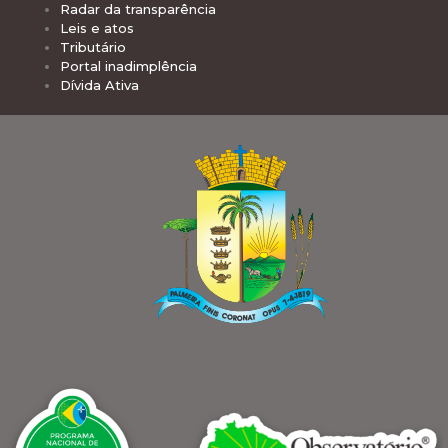
Radar da transparência
Leis e atos
Tributário
Portal inadimplência
Dívida Ativa