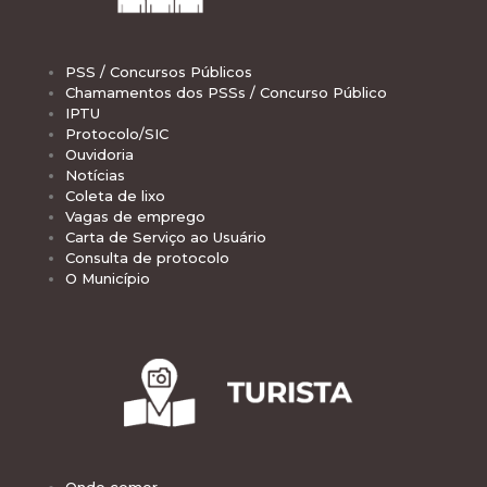
PSS / Concursos Públicos
Chamamentos dos PSSs / Concurso Público
IPTU
Protocolo/SIC
Ouvidoria
Notícias
Coleta de lixo
Vagas de emprego
Carta de Serviço ao Usuário
Consulta de protocolo
O Município
Onde comer