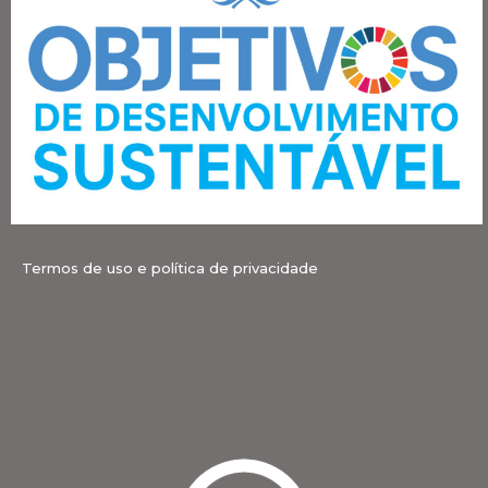
Termos de uso e política de privacidade