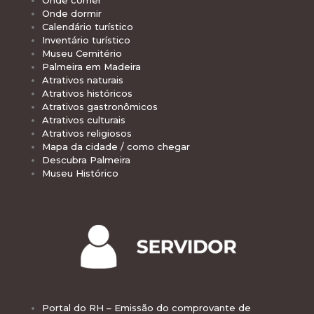
Onde dormir
Calendário turístico
Inventário turístico
Museu Cemitério
Palmeira em Madeira
Atrativos naturais
Atrativos históricos
Atrativos gastronômicos
Atrativos culturais
Atrativos religiosos
Mapa da cidade / como chegar
Descubra Palmeira
Museu Histórico
Portal do RH – Emissão do comprovante de