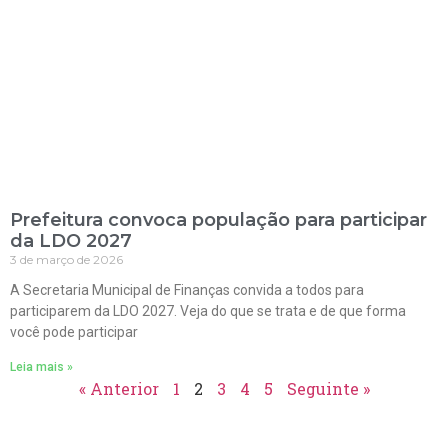
Prefeitura convoca população para participar
da LDO 2027
3 de março de 2026
A Secretaria Municipal de Finanças convida a todos para
participarem da LDO 2027. Veja do que se trata e de que forma
você pode participar
Leia mais »
« Anterior
1
2
3
4
5
Seguinte »