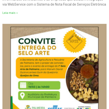
via WebService com o Sistema de Nota Fiscal de Serviços Eletrônica
Leia mais »