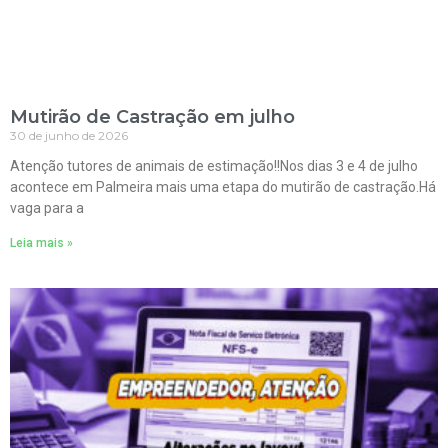
Mutirão de Castração em julho
30 de junho de 2026
Atenção tutores de animais de estimação!!Nos dias 3 e 4 de julho
acontece em Palmeira mais uma etapa do mutirão de castração.Há
vaga para a
Leia mais »