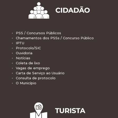
PSS / Concursos Públicos
Chamamentos dos PSSs / Concurso Público
IPTU
Protocolo/SIC
Ouvidoria
Notícias
Coleta de lixo
Vagas de emprego
Carta de Serviço ao Usuário
Consulta de protocolo
O Município