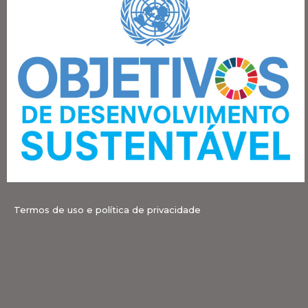
Termos de uso e política de privacidade