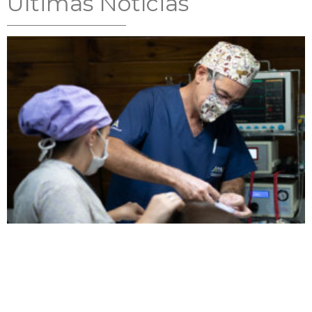
Ultimas Notícias