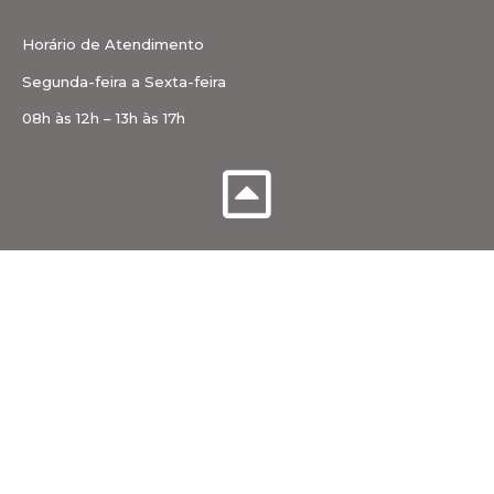
Horário de Atendimento
Segunda-feira a Sexta-feira
08h às 12h – 13h às 17h