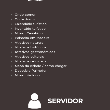
Onde comer
Onde dormir
Calendário turístico
Inventário turístico
Museu Cemitério
Palmeira em Madeira
Atrativos naturais
Atrativos históricos
Atrativos gastronômicos
Atrativos culturais
Atrativos religiosos
Mapa da cidade / como chegar
Descubra Palmeira
Museu Histórico