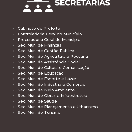
Gabinete do Prefeito
Controladoria Geral do Município
Procuradoria Geral do Município
Sec. Mun. de Finanças
Sec. Mun. de Gestão Pública
Sec. Mun. de Agricultura e Pecuária
Sec. Mun. de Assistência Social
Sec. Mun. de Cultura e Comunicação
Sec. Mun. de Educação
Sec. Mun. de Esporte e Lazer
Sec. Mun. de Indústria e Comércio
Sec. Mun. de Meio Ambiente
Sec. Mun. de Obras e Infraestrutura
Sec. Mun. de Saúde
Sec. Mun. de Planejamento e Urbanismo
Sec. Mun. de Turismo