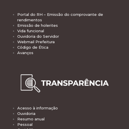
Portal do RH – Emissão do comprovante de
rendimentos
Emissão de holerites
Vida funcional
Ouvidoria do Servidor
Webmail Prefeitura
Código de Ética
Avanços
Acesso à informação
Ouvidoria
Resumo anual
Pessoal