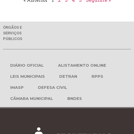
ÓRGÃOS E
SERVIÇOS
PÚBLICOS
DIÁRIO OFICIAL
ALISTAMENTO ONLINE
LEIS MUNICIPAIS
DETRAN
RPPS
IMASP
DEFESA CIVIL
CÂMARA MUNICIPAL
BNDES