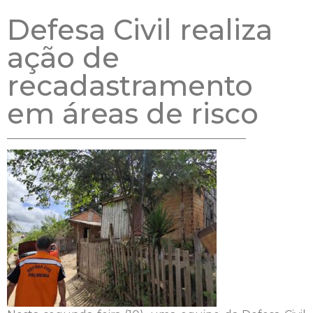
Defesa Civil realiza
ação de
recadastramento
em áreas de risco