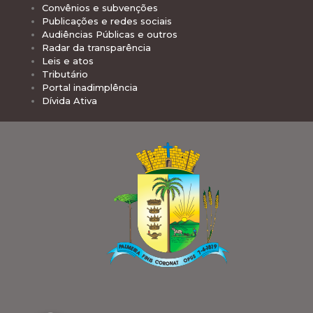
Convênios e subvenções
Publicações e redes sociais
Audiências Públicas e outros
Radar da transparência
Leis e atos
Tributário
Portal inadimplência
Dívida Ativa