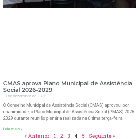
CMAS aprova Plano Municipal de Assistência
Social 2026-2029
10 de dezembro de 2025
O Conselho Municipal de Assistência Social (CMAS) aprovou, por
unanimidade, o Plano Municipal de Assistência Social (PMAS) 2026-
2029 durante reunião plenária realizada na última terça-feira
Leia mais »
« Anterior
1
2
3
4
5
Seguinte »