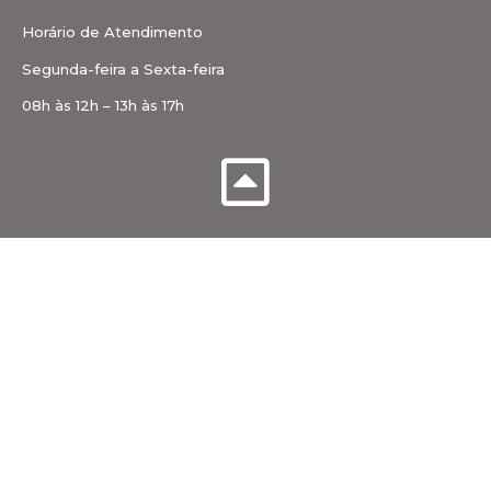
Horário de Atendimento
Segunda-feira a Sexta-feira
08h às 12h – 13h às 17h