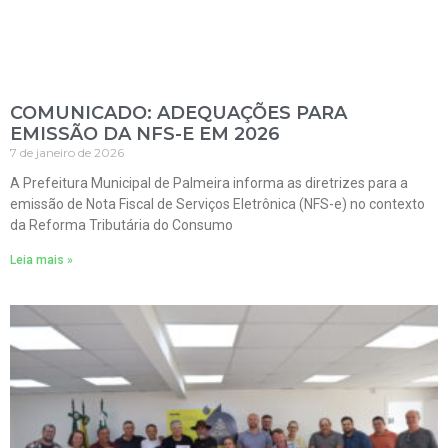
COMUNICADO: ADEQUAÇÕES PARA
EMISSÃO DA NFS-E EM 2026
7 de janeiro de 2026
A Prefeitura Municipal de Palmeira informa as diretrizes para a
emissão de Nota Fiscal de Serviços Eletrônica (NFS-e) no contexto
da Reforma Tributária do Consumo
Leia mais »