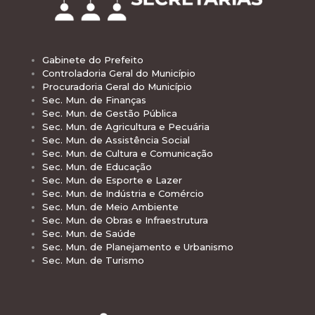
Gabinete do Prefeito
Controladoria Geral do Município
Procuradoria Geral do Município
Sec. Mun. de Finanças
Sec. Mun. de Gestão Pública
Sec. Mun. de Agricultura e Pecuária
Sec. Mun. de Assistência Social
Sec. Mun. de Cultura e Comunicação
Sec. Mun. de Educação
Sec. Mun. de Esporte e Lazer
Sec. Mun. de Indústria e Comércio
Sec. Mun. de Meio Ambiente
Sec. Mun. de Obras e Infraestrutura
Sec. Mun. de Saúde
Sec. Mun. de Planejamento e Urbanismo
Sec. Mun. de Turismo