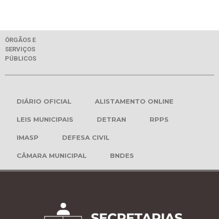
ÓRGÃOS E
SERVIÇOS
PÚBLICOS
DIÁRIO OFICIAL
ALISTAMENTO ONLINE
LEIS MUNICIPAIS
DETRAN
RPPS
IMASP
DEFESA CIVIL
CÂMARA MUNICIPAL
BNDES