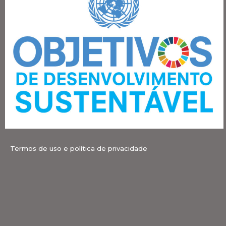
Termos de uso e política de privacidade