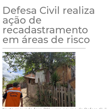
Defesa Civil realiza
ação de
recadastramento
em áreas de risco