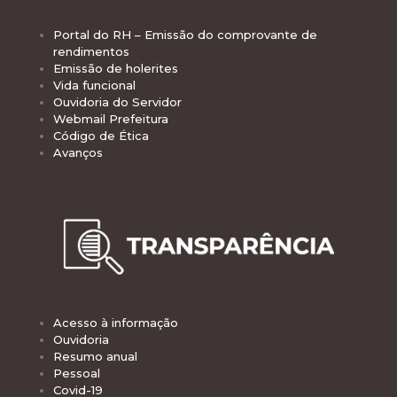
Portal do RH – Emissão do comprovante de
rendimentos
Emissão de holerites
Vida funcional
Ouvidoria do Servidor
Webmail Prefeitura
Código de Ética
Avanços
Acesso à informação
Ouvidoria
Resumo anual
Pessoal
Covid-19