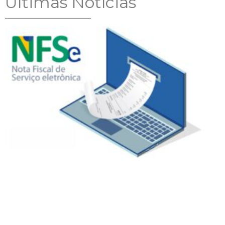
Ultimas Notícias