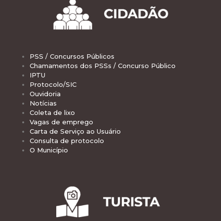
PSS / Concursos Públicos
Chamamentos dos PSSs / Concurso Público
IPTU
Protocolo/SIC
Ouvidoria
Notícias
Coleta de lixo
Vagas de emprego
Carta de Serviço ao Usuário
Consulta de protocolo
O Município