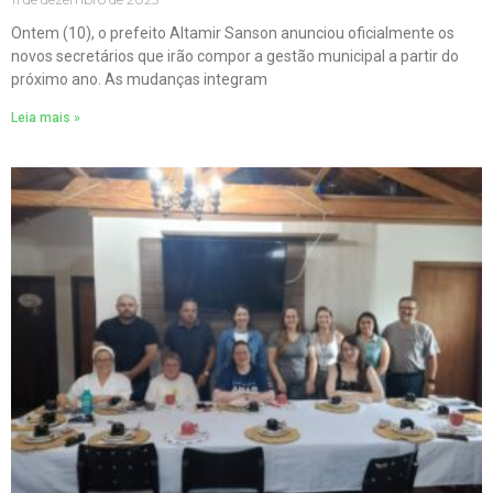
Ontem (10), o prefeito Altamir Sanson anunciou oficialmente os
novos secretários que irão compor a gestão municipal a partir do
próximo ano. As mudanças integram
Leia mais »