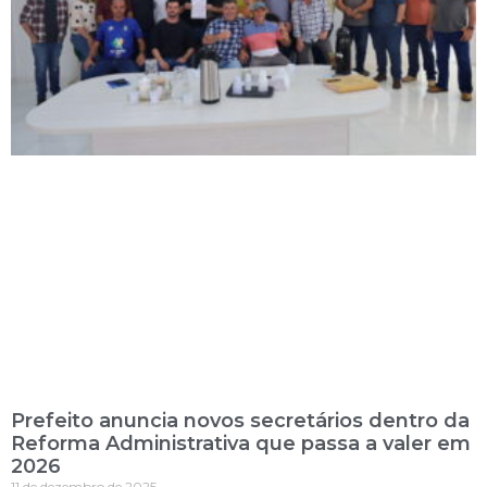
Prefeito anuncia novos secretários dentro da
Reforma Administrativa que passa a valer em
2026
11 de dezembro de 2025