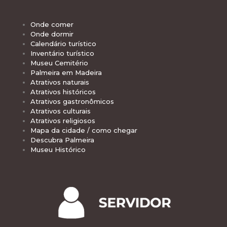
Onde comer
Onde dormir
Calendário turístico
Inventário turístico
Museu Cemitério
Palmeira em Madeira
Atrativos naturais
Atrativos históricos
Atrativos gastronômicos
Atrativos culturais
Atrativos religiosos
Mapa da cidade / como chegar
Descubra Palmeira
Museu Histórico