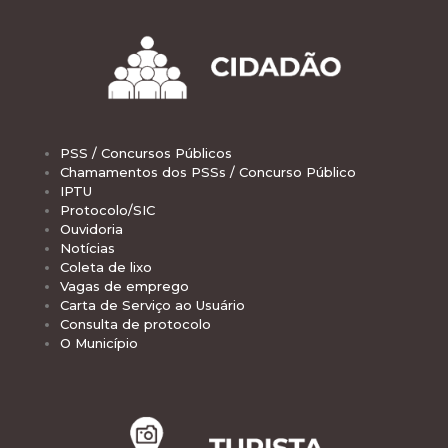
PSS / Concursos Públicos
Chamamentos dos PSSs / Concurso Público
IPTU
Protocolo/SIC
Ouvidoria
Notícias
Coleta de lixo
Vagas de emprego
Carta de Serviço ao Usuário
Consulta de protocolo
O Município