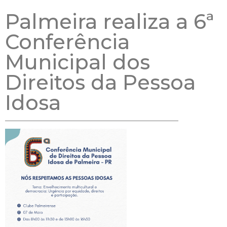
Palmeira realiza a 6ª
Conferência
Municipal dos
Direitos da Pessoa
Idosa