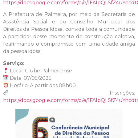
https://docs.google.com/forms/d/e/1FAIpQLSfZ4uY
A Prefeitura de Palmeira, por meio da Secretaria de
Assistência Social e do Conselho Municipal dos
Direitos da Pessoa Idosa, convida toda a comunidade
a participar desse momento de construção coletiva,
reafirmando o compromisso com uma cidade amiga
da pessoa idosa.
Serviço:
Local: Clube Palmeirense
Data: 07/05/2025
Horário: A partir das 08h00
Inscrições:
https://docs.google.com/forms/d/e/1FAIpQLSfZ4uY