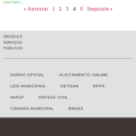
Leia mais »
« Anterior
1
2
3
4
5
Seguinte »
ÓRGÃOS E
SERVIÇOS
PÚBLICOS
DIÁRIO OFICIAL
ALISTAMENTO ONLINE
LEIS MUNICIPAIS
DETRAN
RPPS
IMASP
DEFESA CIVIL
CÂMARA MUNICIPAL
BNDES