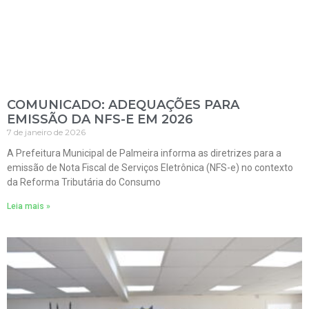
COMUNICADO: ADEQUAÇÕES PARA
EMISSÃO DA NFS-E EM 2026
7 de janeiro de 2026
A Prefeitura Municipal de Palmeira informa as diretrizes para a
emissão de Nota Fiscal de Serviços Eletrônica (NFS-e) no contexto
da Reforma Tributária do Consumo
Leia mais »