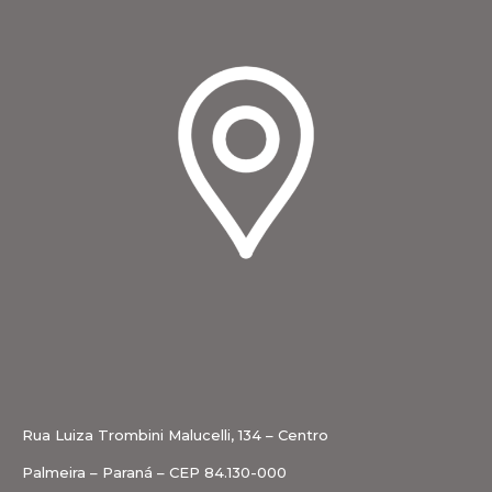
Rua Luiza Trombini Malucelli, 134 – Centro
Palmeira – Paraná – CEP 84.130-000