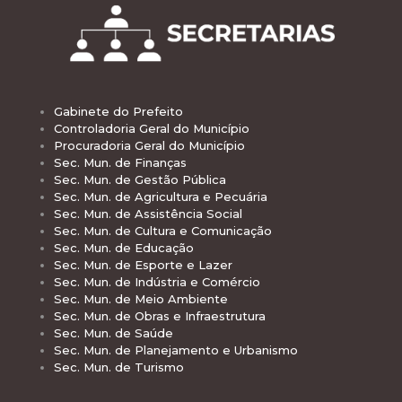
Gabinete do Prefeito
Controladoria Geral do Município
Procuradoria Geral do Município
Sec. Mun. de Finanças
Sec. Mun. de Gestão Pública
Sec. Mun. de Agricultura e Pecuária
Sec. Mun. de Assistência Social
Sec. Mun. de Cultura e Comunicação
Sec. Mun. de Educação
Sec. Mun. de Esporte e Lazer
Sec. Mun. de Indústria e Comércio
Sec. Mun. de Meio Ambiente
Sec. Mun. de Obras e Infraestrutura
Sec. Mun. de Saúde
Sec. Mun. de Planejamento e Urbanismo
Sec. Mun. de Turismo