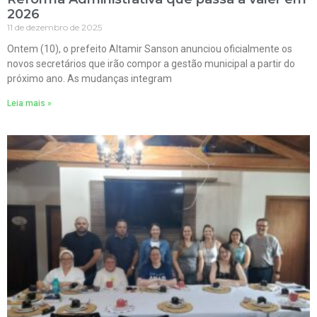
2026
11 de dezembro de 2025
Ontem (10), o prefeito Altamir Sanson anunciou oficialmente os
novos secretários que irão compor a gestão municipal a partir do
próximo ano. As mudanças integram
Leia mais »