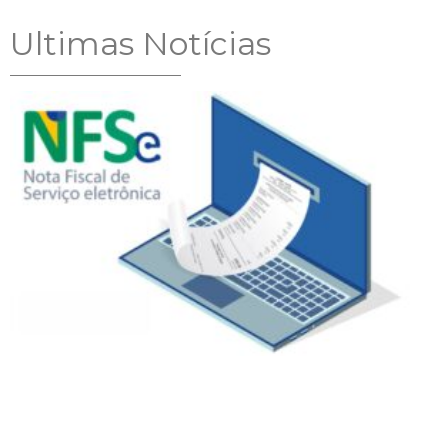
Ultimas Notícias