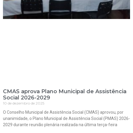
CMAS aprova Plano Municipal de Assistência
Social 2026-2029
10 de dezembro de 2025
O Conselho Municipal de Assistência Social (CMAS) aprovou, por
unanimidade, o Plano Municipal de Assistência Social (PMAS) 2026-
2029 durante reunião plenária realizada na última terça-feira