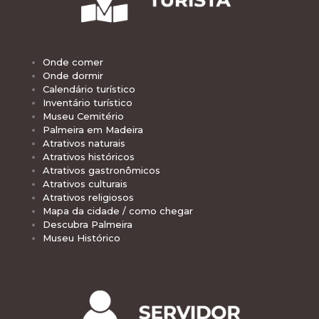
Onde comer
Onde dormir
Calendário turístico
Inventário turístico
Museu Cemitério
Palmeira em Madeira
Atrativos naturais
Atrativos históricos
Atrativos gastronômicos
Atrativos culturais
Atrativos religiosos
Mapa da cidade / como chegar
Descubra Palmeira
Museu Histórico