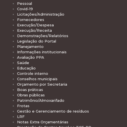
Pessoal
Covid-19
Licitações/Administração
Fornecedores
Execução/Despesa
Execução/Receita
Demonstrações/Relatórios
Legislação do Portal
Planejamento
Informações institucionais
Avaliação PPA
Saúde
Educação
Controle interno
Conselhos municipais
Orçamento por Secretaria
Boas práticas
Obras públicas
Patrimônio/Almoxarifado
Frotas
Gestão e Gerenciamento de resíduos
LRF
Notas Extra Orçamentárias