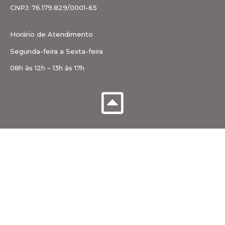
CNPJ: 76.179.829/0001-65
Horário de Atendimento
Segunda-feira a Sexta-feira
08h às 12h – 13h às 17h