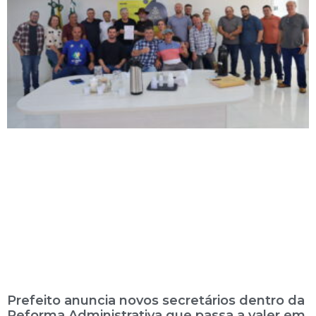
Prefeito anuncia novos secretários dentro da
Reforma Administrativa que passa a valer em