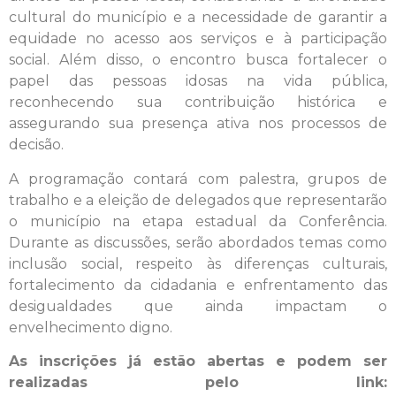
cultural do município e a necessidade de garantir a
equidade no acesso aos serviços e à participação
social. Além disso, o encontro busca fortalecer o
papel das pessoas idosas na vida pública,
reconhecendo sua contribuição histórica e
assegurando sua presença ativa nos processos de
decisão.
A programação contará com palestra, grupos de
trabalho e a eleição de delegados que representarão
o município na etapa estadual da Conferência.
Durante as discussões, serão abordados temas como
inclusão social, respeito às diferenças culturais,
fortalecimento da cidadania e enfrentamento das
desigualdades que ainda impactam o
envelhecimento digno.
As inscrições já estão abertas e podem ser
realizadas pelo link: