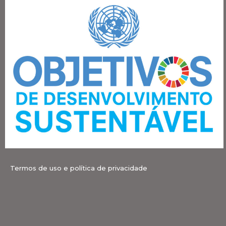
Termos de uso e política de privacidade