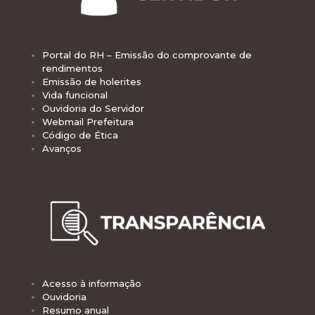
Portal do RH – Emissão do comprovante de
rendimentos
Emissão de holerites
Vida funcional
Ouvidoria do Servidor
Webmail Prefeitura
Código de Ética
Avanços
Acesso à informação
Ouvidoria
Resumo anual