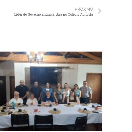
PRÓXIMO
Líder do Governo anuncia obra no Colégio Agrícola