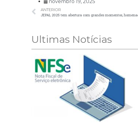
novembro 19, 2025
ANTERIOR
JEPAL 2025 tem abertura com grandes momentos, homenagen
Ultimas Notícias