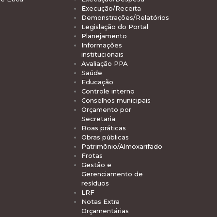
Execução/Receita
Demonstrações/Relatórios
Legislação do Portal
Planejamento
Informações
institucionais
Avaliação PPA
Saúde
Educação
Controle interno
Conselhos municipais
Orçamento por
Secretaria
Boas práticas
Obras públicas
Patrimônio/Almoxarifado
Frotas
Gestão e
Gerenciamento de
resíduos
LRF
Notas Extra
Orçamentárias