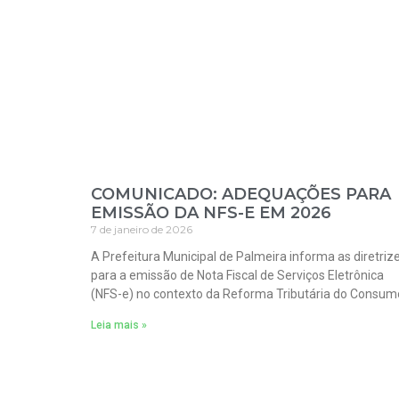
COMUNICADO: ADEQUAÇÕES PARA
EMISSÃO DA NFS-E EM 2026
7 de janeiro de 2026
A Prefeitura Municipal de Palmeira informa as diretriz
para a emissão de Nota Fiscal de Serviços Eletrônica
(NFS-e) no contexto da Reforma Tributária do Consum
Leia mais »