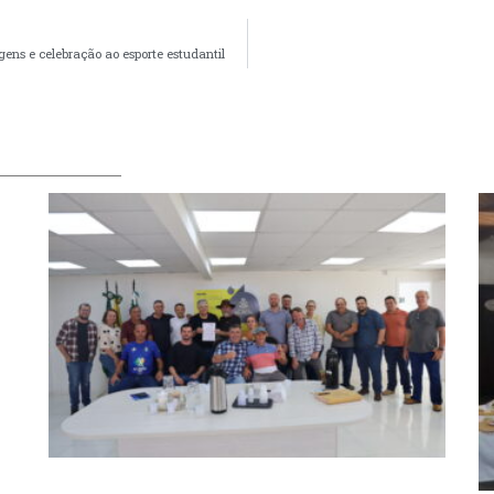
s e celebração ao esporte estudantil