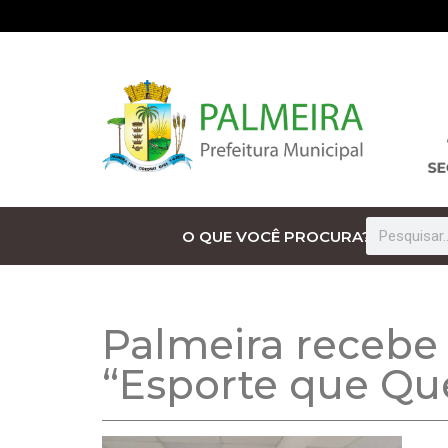
O QUE VOCÊ PROCURA?
Palmeira recebe
“Esporte que Q