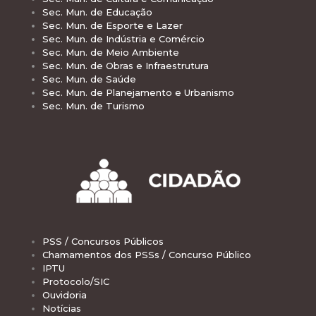
Sec. Mun. de Educação
Sec. Mun. de Esporte e Lazer
Sec. Mun. de Indústria e Comércio
Sec. Mun. de Meio Ambiente
Sec. Mun. de Obras e Infraestrutura
Sec. Mun. de Saúde
Sec. Mun. de Planejamento e Urbanismo
Sec. Mun. de Turismo
PSS / Concursos Públicos
Chamamentos dos PSSs / Concurso Público
IPTU
Protocolo/SIC
Ouvidoria
Notícias