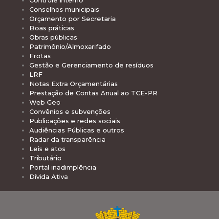
Conselhos municipais
Orçamento por Secretaria
Boas práticas
Obras públicas
Patrimônio/Almoxarifado
Frotas
Gestão e Gerenciamento de resíduos
LRF
Notas Extra Orçamentárias
Prestação de Contas Anual ao TCE-PR
Web Geo
Convênios e subvenções
Publicações e redes sociais
Audiências Públicas e outros
Radar da transparência
Leis e atos
Tributário
Portal inadimplência
Dívida Ativa