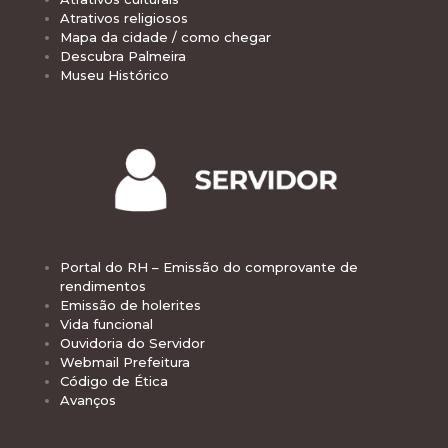
Atrativos religiosos
Mapa da cidade / como chegar
Descubra Palmeira
Museu Histórico
Portal do RH – Emissão do comprovante de
rendimentos
Emissão de holerites
Vida funcional
Ouvidoria do Servidor
Webmail Prefeitura
Código de Ética
Avanços