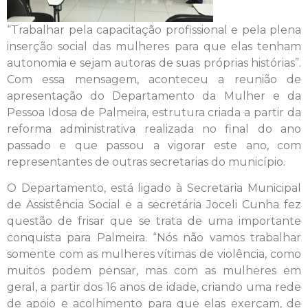
“Trabalhar pela capacitação profissional e pela plena
inserção social das mulheres para que elas tenham
autonomia e sejam autoras de suas próprias histórias”.
Com essa mensagem, aconteceu a reunião de
apresentação do Departamento da Mulher e da
Pessoa Idosa de Palmeira, estrutura criada a partir da
reforma administrativa realizada no final do ano
passado e que passou a vigorar este ano, com
representantes de outras secretarias do município.
O Departamento, está ligado à Secretaria Municipal
de Assistência Social e a secretária Joceli Cunha fez
questão de frisar que se trata de uma importante
conquista para Palmeira. “Nós não vamos trabalhar
somente com as mulheres vítimas de violência, como
muitos podem pensar, mas com as mulheres em
geral, a partir dos 16 anos de idade, criando uma rede
de apoio e acolhimento para que elas exerçam, de