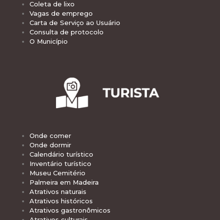
Coleta de lixo
Vagas de emprego
Carta de Serviço ao Usuário
Consulta de protocolo
O Município
Onde comer
Onde dormir
Calendário turístico
Inventário turístico
Museu Cemitério
Palmeira em Madeira
Atrativos naturais
Atrativos históricos
Atrativos gastronômicos
Atrativos culturais