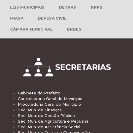
LEIS MUNICIPAIS
DETRAN
RPPS
IMASP
DEFESA CIVIL
CÂMARA MUNICIPAL
BNDES
Gabinete do Prefeito
Controladoria Geral do Município
Procuradoria Geral do Município
Sec. Mun. de Finanças
Sec. Mun. de Gestão Pública
Sec. Mun. de Agricultura e Pecuária
Sec. Mun. de Assistência Social
Sec. Mun. de Cultura e Comunicação