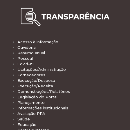
Acesso à informação
Ouvidoria
Resumo anual
Pessoal
Covid-19
Licitações/Administração
Fornecedores
Execução/Despesa
Execução/Receita
Demonstrações/Relatórios
Legislação do Portal
Planejamento
Informações institucionais
Avaliação PPA
Saúde
Educação
Controle interno