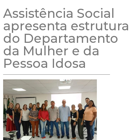
Assistência Social
apresenta estrutura
do Departamento
da Mulher e da
Pessoa Idosa