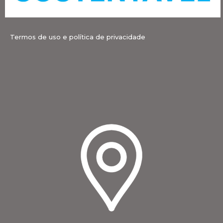
Termos de uso e política de privacidade