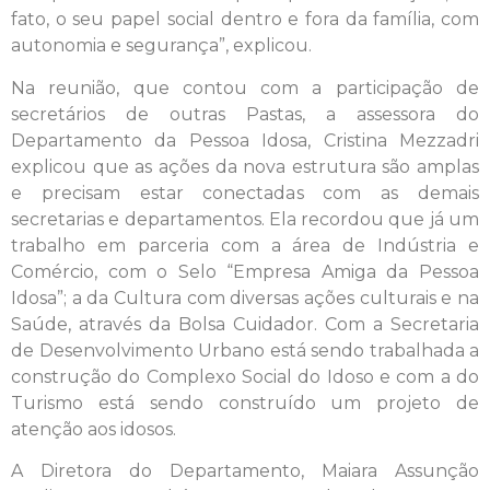
fato, o seu papel social dentro e fora da família, com
autonomia e segurança”, explicou.
Na reunião, que contou com a participação de
secretários de outras Pastas, a assessora do
Departamento da Pessoa Idosa, Cristina Mezzadri
explicou que as ações da nova estrutura são amplas
e precisam estar conectadas com as demais
secretarias e departamentos. Ela recordou que já um
trabalho em parceria com a área de Indústria e
Comércio, com o Selo “Empresa Amiga da Pessoa
Idosa”; a da Cultura com diversas ações culturais e na
Saúde, através da Bolsa Cuidador. Com a Secretaria
de Desenvolvimento Urbano está sendo trabalhada a
construção do Complexo Social do Idoso e com a do
Turismo está sendo construído um projeto de
atenção aos idosos.
A Diretora do Departamento, Maiara Assunção