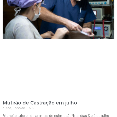
Mutirão de Castração em julho
30 de junho de 2026
Atenção tutores de animais de estimação!!Nos dias 3 e 4 de julho