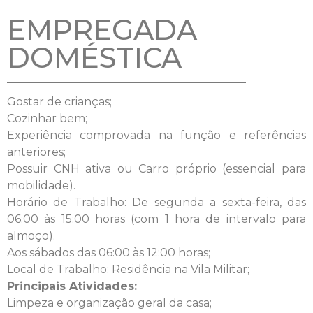
EMPREGADA
DOMÉSTICA
Gostar de crianças;
Cozinhar bem;
Experiência comprovada na função e referências
anteriores;
Possuir CNH ativa ou Carro próprio (essencial para
mobilidade).
Horário de Trabalho: De segunda a sexta-feira, das
06:00 às 15:00 horas (com 1 hora de intervalo para
almoço).
Aos sábados das 06:00 às 12:00 horas;
Local de Trabalho: Residência na Vila Militar;
Principais Atividades:
Limpeza e organização geral da casa;