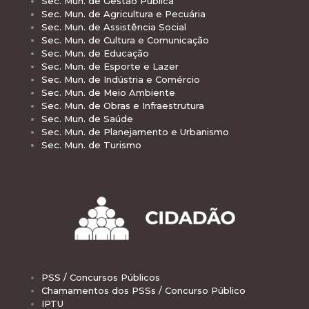
Sec. Mun. de Gestão Pública
Sec. Mun. de Agricultura e Pecuária
Sec. Mun. de Assistência Social
Sec. Mun. de Cultura e Comunicação
Sec. Mun. de Educação
Sec. Mun. de Esporte e Lazer
Sec. Mun. de Indústria e Comércio
Sec. Mun. de Meio Ambiente
Sec. Mun. de Obras e Infraestrutura
Sec. Mun. de Saúde
Sec. Mun. de Planejamento e Urbanismo
Sec. Mun. de Turismo
PSS / Concursos Públicos
Chamamentos dos PSSs / Concurso Público
IPTU