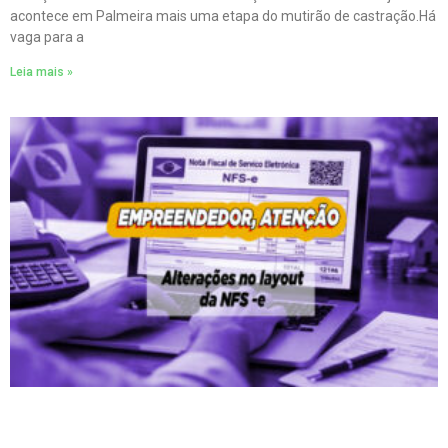
acontece em Palmeira mais uma etapa do mutirão de castração.Há
vaga para a
Leia mais »