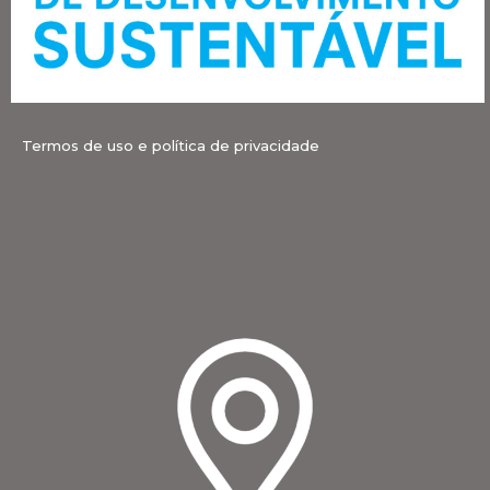
Termos de uso e política de privacidade