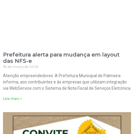
Prefeitura alerta para mudança em layout
das NFS-e
18 de março de 2026
Atenção empreendedores. A Prefeitura Municipal de Palmeira
informa, aos contribuintes e às empresas que utilizam integração
via WebService com o Sistema de Nota Fiscal de Serviços Eletrônica
Leia mais »