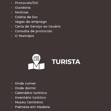
Protocolo/SIC
Ouvidoria
Notícias
Coleta de lixo
Vagas de emprego
Carta de Serviço ao Usuário
Consulta de protocolo
O Município
Onde comer
Onde dormir
Calendário turístico
Inventário turístico
Museu Cemitério
Palmeira em Madeira