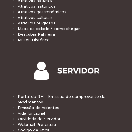
Atrativos naturais
Atrativos históricos
Atrativos gastronômicos
Atrativos culturais
Atrativos religiosos
Mapa da cidade / como chegar
Descubra Palmeira
Museu Histórico
Portal do RH – Emissão do comprovante de
rendimentos
Emissão de holerites
Vida funcional
Ouvidoria do Servidor
Webmail Prefeitura
Código de Ética