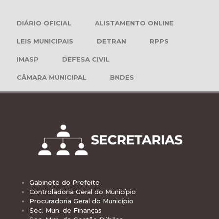
DIÁRIO OFICIAL
ALISTAMENTO ONLINE
LEIS MUNICIPAIS
DETRAN
RPPS
IMASP
DEFESA CIVIL
CÂMARA MUNICIPAL
BNDES
Gabinete do Prefeito
Controladoria Geral do Município
Procuradoria Geral do Município
Sec. Mun. de Finanças