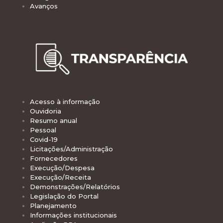
Avanços
Acesso à informação
Ouvidoria
Resumo anual
Pessoal
Covid-19
Licitações/Administração
Fornecedores
Execução/Despesa
Execução/Receita
Demonstrações/Relatórios
Legislação do Portal
Planejamento
Informações institucionais