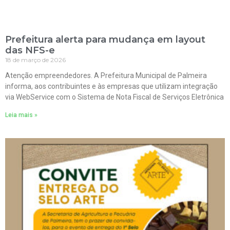
Prefeitura alerta para mudança em layout
das NFS-e
18 de março de 2026
Atenção empreendedores. A Prefeitura Municipal de Palmeira
informa, aos contribuintes e às empresas que utilizam integração
via WebService com o Sistema de Nota Fiscal de Serviços Eletrônica
Leia mais »