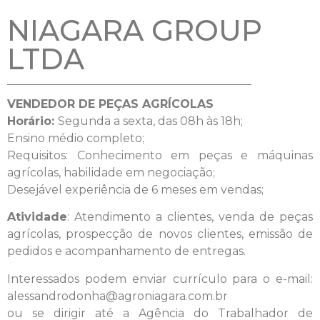
NIAGARA GROUP
LTDA
VENDEDOR DE PEÇAS AGRÍCOLAS
Horário:
Segunda a sexta, das 08h às 18h;
Ensino médio completo;
Requisitos: Conhecimento em peças e máquinas
agrícolas, habilidade em negociação;
Desejável experiência de 6 meses em vendas;
Atividade
: Atendimento a clientes, venda de peças
agrícolas, prospecção de novos clientes, emissão de
pedidos e acompanhamento de entregas.
Interessados podem enviar currículo para o e-mail:
alessandrodonha@agroniagara.com.br
ou se dirigir até a Agência do Trabalhador de