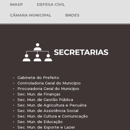
IMASP
DEFESA CIVIL
CÂMARA MUNICIPAL
BNDES
Gabinete do Prefeito
Controladoria Geral do Município
Procuradoria Geral do Município
Sec. Mun. de Finanças
Sec. Mun. de Gestão Pública
Sec. Mun. de Agricultura e Pecuária
Sec. Mun. de Assistência Social
Sec. Mun. de Cultura e Comunicação
Sec. Mun. de Educação
Sec. Mun. de Esporte e Lazer