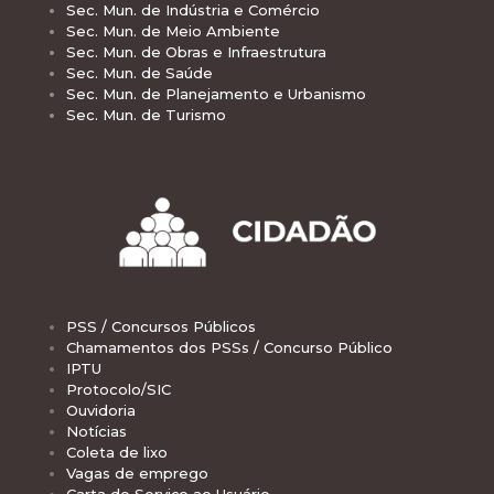
Sec. Mun. de Indústria e Comércio
Sec. Mun. de Meio Ambiente
Sec. Mun. de Obras e Infraestrutura
Sec. Mun. de Saúde
Sec. Mun. de Planejamento e Urbanismo
Sec. Mun. de Turismo
PSS / Concursos Públicos
Chamamentos dos PSSs / Concurso Público
IPTU
Protocolo/SIC
Ouvidoria
Notícias
Coleta de lixo
Vagas de emprego
Carta de Serviço ao Usuário