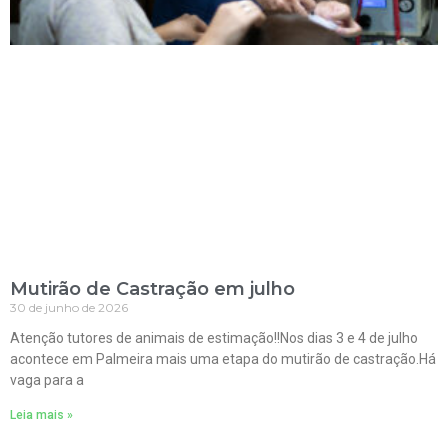
Mutirão de Castração em julho
30 de junho de 2026
Atenção tutores de animais de estimação!!Nos dias 3 e 4 de julho
acontece em Palmeira mais uma etapa do mutirão de castração.Há
vaga para a
Leia mais »