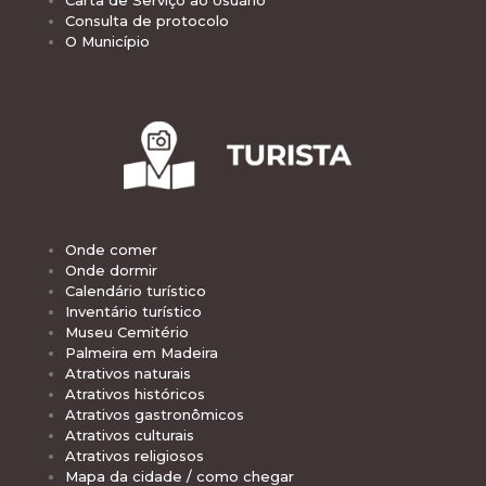
Consulta de protocolo
O Município
Onde comer
Onde dormir
Calendário turístico
Inventário turístico
Museu Cemitério
Palmeira em Madeira
Atrativos naturais
Atrativos históricos
Atrativos gastronômicos
Atrativos culturais
Atrativos religiosos
Mapa da cidade / como chegar