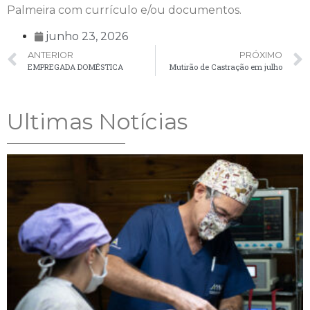
Palmeira com currículo e/ou documentos.
junho 23, 2026
ANTERIOR
PRÓXIMO
EMPREGADA DOMÉSTICA
Mutirão de Castração em julho
Ultimas Notícias