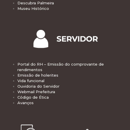
Descubra Palmeira
Museu Histórico
Portal do RH – Emissão do comprovante de
rendimentos
Emissão de holerites
Vida funcional
Ouvidoria do Servidor
Webmail Prefeitura
Código de Ética
Avanços