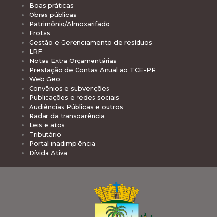
Boas práticas
Obras públicas
Patrimônio/Almoxarifado
Frotas
Gestão e Gerenciamento de resíduos
LRF
Notas Extra Orçamentárias
Prestação de Contas Anual ao TCE-PR
Web Geo
Convênios e subvenções
Publicações e redes sociais
Audiências Públicas e outros
Radar da transparência
Leis e atos
Tributário
Portal inadimplência
Dívida Ativa