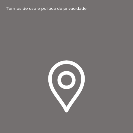
Termos de uso e política de privacidade