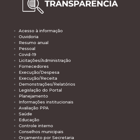
Acesso à informação
Ouvidoria
Resumo anual
Pessoal
Covid-19
Licitações/Administração
Fornecedores
Execução/Despesa
Execução/Receita
Demonstrações/Relatórios
Legislação do Portal
Planejamento
Informações institucionais
Avaliação PPA
Saúde
Educação
Controle interno
Conselhos municipais
Orçamento por Secretaria