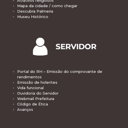
Atrativos religiosos
Mapa da cidade / como chegar
Descubra Palmeira
Museu Histórico
Portal do RH – Emissão do comprovante de
rendimentos
Emissão de holerites
Vida funcional
Ouvidoria do Servidor
Webmail Prefeitura
Código de Ética
Avanços