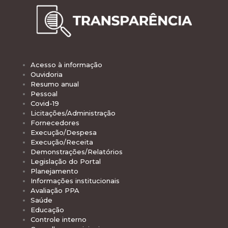
Acesso à informação
Ouvidoria
Resumo anual
Pessoal
Covid-19
Licitações/Administração
Fornecedores
Execução/Despesa
Execução/Receita
Demonstrações/Relatórios
Legislação do Portal
Planejamento
Informações institucionais
Avaliação PPA
Saúde
Educação
Controle interno