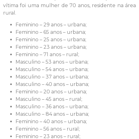
vítima foi uma mulher de 70 anos, residente na área
rural.
Feminino – 29 anos – urbana;
Feminino – 65 anos – urbana;
Feminino – 25 anos – urbana;
Feminino – 23 anos – urbana;
Feminino – 71 anos – rural;
Masculino – 53 anos – urbana;
Masculino – 54 anos – urbana;
Masculino – 37 anos – urbana;
Masculino – 40 anos – urbana;
Feminino – 20 anos – urbana;
Masculino – 45 anos – rural;
Masculino – 36 anos – urbana;
Masculino – 84 anos – urbana;
Feminino – 40 anos – urbana;
Feminino – 56 anos – rural;
Feminino – 23 anos – rural;