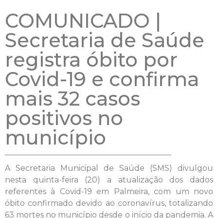
COMUNICADO |
Secretaria de Saúde
registra óbito por
Covid-19 e confirma
mais 32 casos
positivos no
município
A Secretaria Municipal de Saúde (SMS) divulgou
nesta quinta-feira (20) a atualização dos dados
referentes à Covid-19 em Palmeira, com um novo
óbito confirmado devido ao coronavírus, totalizando
63 mortes no município desde o início da pandemia. A