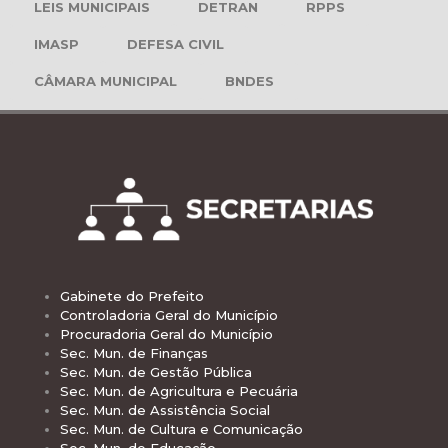
LEIS MUNICIPAIS
DETRAN
RPPS
IMASP
DEFESA CIVIL
CÂMARA MUNICIPAL
BNDES
Gabinete do Prefeito
Controladoria Geral do Município
Procuradoria Geral do Município
Sec. Mun. de Finanças
Sec. Mun. de Gestão Pública
Sec. Mun. de Agricultura e Pecuária
Sec. Mun. de Assistência Social
Sec. Mun. de Cultura e Comunicação