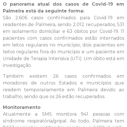
O panorama atual dos casos de Covid-19 em
Palmeira está da seguinte forma:
São 2.606 casos confirmados para Covid-19 em
residentes de Palmeira, sendo 2.012 recuperados, 531
em isolamento domiciliar e 63 óbitos por Covid-19. 11
pacientes com casos confirmados estão internados
em leitos regulares no município, dois pacientes em
leitos regulares fora do município e um paciente em
Unidade de Terapia Intensiva (UTI). Um óbito está em
investigação.
Também existem 26 casos confirmados em
moradores de outros Estados e municípios que
residem temporariamente em Palmeira devido ao
trabalho, sendo que os 26 estão recuperados.
Monitoramento
Atualmente a SMS monitora 941 pessoas com
síndrome respiratória/gripal. Ao todo, Palmeira tem