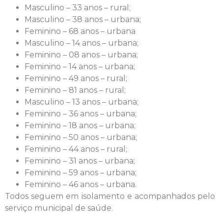
Masculino – 33 anos – rural;
Masculino – 38 anos – urbana;
Feminino – 68 anos – urbana
Masculino – 14 anos – urbana;
Feminino – 08 anos – urbana;
Feminino – 14 anos – urbana;
Feminino – 49 anos – rural;
Feminino – 81 anos – rural;
Masculino – 13 anos – urbana;
Feminino – 36 anos – urbana;
Feminino – 18 anos – urbana;
Feminino – 50 anos – urbana;
Feminino – 44 anos – rural;
Feminino – 31 anos – urbana;
Feminino – 59 anos – urbana;
Feminino – 46 anos – urbana.
Todos seguem em isolamento e acompanhados pelo
serviço municipal de saúde.