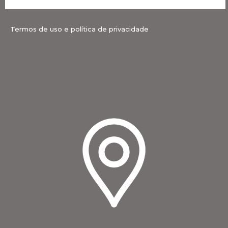
Termos de uso e política de privacidade