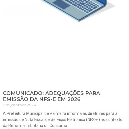
COMUNICADO: ADEQUAÇÕES PARA
EMISSÃO DA NFS-E EM 2026
7 de janeiro de 2026
A Prefeitura Municipal de Palmeira informa as diretrizes para a
emissão de Nota Fiscal de Serviços Eletrônica (NFS-e) no contexto
da Reforma Tributária do Consumo