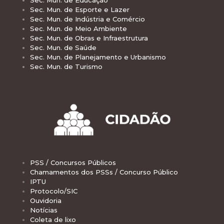
Sec. Mun. de Educação
Sec. Mun. de Esporte e Lazer
Sec. Mun. de Indústria e Comércio
Sec. Mun. de Meio Ambiente
Sec. Mun. de Obras e Infraestrutura
Sec. Mun. de Saúde
Sec. Mun. de Planejamento e Urbanismo
Sec. Mun. de Turismo
PSS / Concursos Públicos
Chamamentos dos PSSs / Concurso Público
IPTU
Protocolo/SIC
Ouvidoria
Notícias
Coleta de lixo