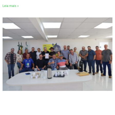
Leia mais »