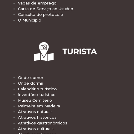
Vagas de emprego
Carta de Serviço ao Usuário
Consulta de protocolo
O Município
Onde comer
Onde dormir
Calendário turístico
Inventário turístico
Museu Cemitério
Palmeira em Madeira
Atrativos naturais
Atrativos históricos
Atrativos gastronômicos
Atrativos culturais