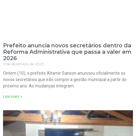
Prefeito anuncia novos secretários dentro da
Reforma Administrativa que passa a valer em
2026
11 de dezembro de 2025
Ontem (10), o prefeito Altamir Sanson anunciou oficialmente os
novos secretários que irão compor a gestão municipal a partir do
próximo ano. As mudanças integram
Leia mais »