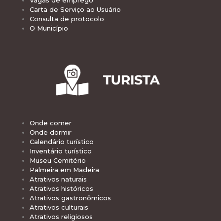
Vagas de emprego
Carta de Serviço ao Usuário
Consulta de protocolo
O Município
Onde comer
Onde dormir
Calendário turístico
Inventário turístico
Museu Cemitério
Palmeira em Madeira
Atrativos naturais
Atrativos históricos
Atrativos gastronômicos
Atrativos culturais
Atrativos religiosos