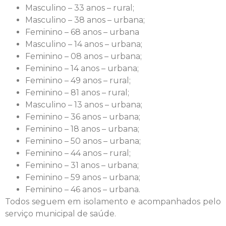
Masculino – 33 anos – rural;
Masculino – 38 anos – urbana;
Feminino – 68 anos – urbana
Masculino – 14 anos – urbana;
Feminino – 08 anos – urbana;
Feminino – 14 anos – urbana;
Feminino – 49 anos – rural;
Feminino – 81 anos – rural;
Masculino – 13 anos – urbana;
Feminino – 36 anos – urbana;
Feminino – 18 anos – urbana;
Feminino – 50 anos – urbana;
Feminino – 44 anos – rural;
Feminino – 31 anos – urbana;
Feminino – 59 anos – urbana;
Feminino – 46 anos – urbana.
Todos seguem em isolamento e acompanhados pelo
serviço municipal de saúde.