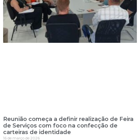
Reunião começa a definir realização de Feira
de Serviços com foco na confecção de
carteiras de identidade
16 de março de 2026