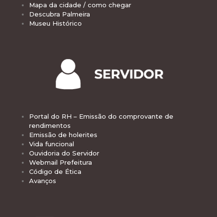
Mapa da cidade / como chegar
Descubra Palmeira
Museu Histórico
Portal do RH – Emissão do comprovante de
rendimentos
Emissão de holerites
Vida funcional
Ouvidoria do Servidor
Webmail Prefeitura
Código de Ética
Avanços