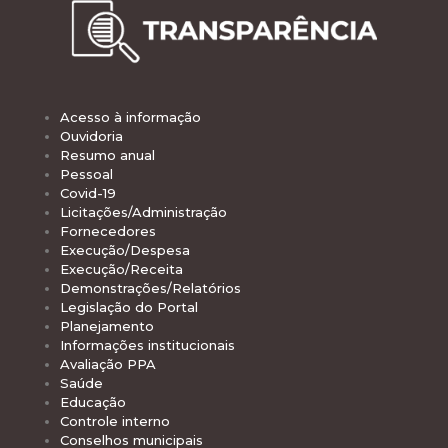
Acesso à informação
Ouvidoria
Resumo anual
Pessoal
Covid-19
Licitações/Administração
Fornecedores
Execução/Despesa
Execução/Receita
Demonstrações/Relatórios
Legislação do Portal
Planejamento
Informações institucionais
Avaliação PPA
Saúde
Educação
Controle interno
Conselhos municipais