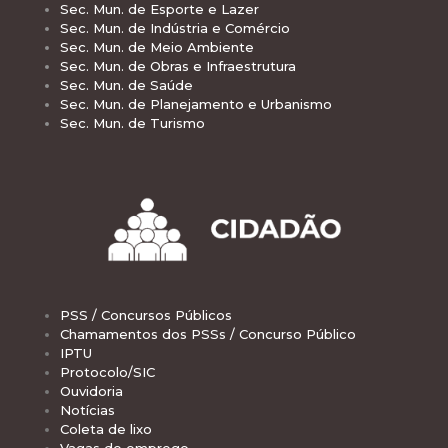
Sec. Mun. de Esporte e Lazer
Sec. Mun. de Indústria e Comércio
Sec. Mun. de Meio Ambiente
Sec. Mun. de Obras e Infraestrutura
Sec. Mun. de Saúde
Sec. Mun. de Planejamento e Urbanismo
Sec. Mun. de Turismo
PSS / Concursos Públicos
Chamamentos dos PSSs / Concurso Público
IPTU
Protocolo/SIC
Ouvidoria
Notícias
Coleta de lixo