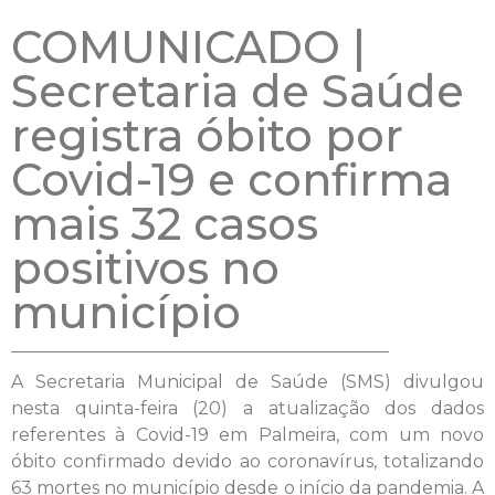
COMUNICADO |
Secretaria de Saúde
registra óbito por
Covid-19 e confirma
mais 32 casos
positivos no
município
A Secretaria Municipal de Saúde (SMS) divulgou
nesta quinta-feira (20) a atualização dos dados
referentes à Covid-19 em Palmeira, com um novo
óbito confirmado devido ao coronavírus, totalizando
63 mortes no município desde o início da pandemia. A