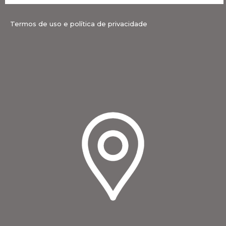
Termos de uso e política de privacidade