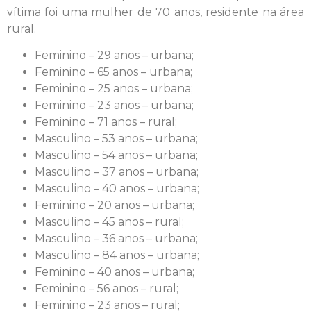
vítima foi uma mulher de 70 anos, residente na área
rural.
Feminino – 29 anos – urbana;
Feminino – 65 anos – urbana;
Feminino – 25 anos – urbana;
Feminino – 23 anos – urbana;
Feminino – 71 anos – rural;
Masculino – 53 anos – urbana;
Masculino – 54 anos – urbana;
Masculino – 37 anos – urbana;
Masculino – 40 anos – urbana;
Feminino – 20 anos – urbana;
Masculino – 45 anos – rural;
Masculino – 36 anos – urbana;
Masculino – 84 anos – urbana;
Feminino – 40 anos – urbana;
Feminino – 56 anos – rural;
Feminino – 23 anos – rural;