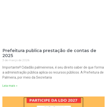
Prefeitura publica prestação de contas de
2025
3 de março de 2026
Importante!! Cidadão palmeirense, é seu direito saber de que forma
a administração pública aplica os recursos públicos. A Prefeitura de
Palmeira, por meio da Secretaria
Leia mais »