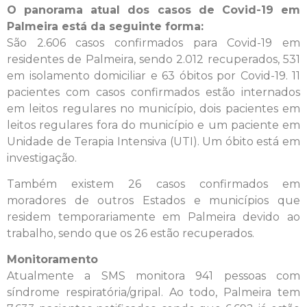
O panorama atual dos casos de Covid-19 em
Palmeira está da seguinte forma:
São 2.606 casos confirmados para Covid-19 em
residentes de Palmeira, sendo 2.012 recuperados, 531
em isolamento domiciliar e 63 óbitos por Covid-19. 11
pacientes com casos confirmados estão internados
em leitos regulares no município, dois pacientes em
leitos regulares fora do município e um paciente em
Unidade de Terapia Intensiva (UTI). Um óbito está em
investigação.
Também existem 26 casos confirmados em
moradores de outros Estados e municípios que
residem temporariamente em Palmeira devido ao
trabalho, sendo que os 26 estão recuperados.
Monitoramento
Atualmente a SMS monitora 941 pessoas com
síndrome respiratória/gripal. Ao todo, Palmeira tem