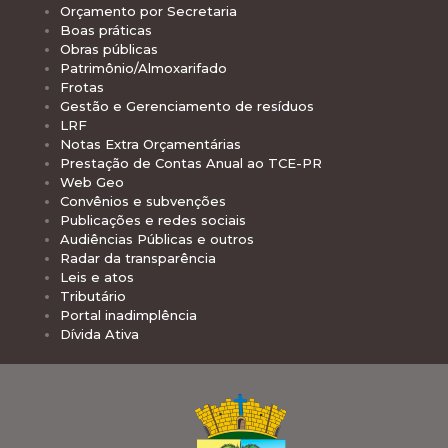
Orçamento por Secretaria
Boas práticas
Obras públicas
Patrimônio/Almoxarifado
Frotas
Gestão e Gerenciamento de resíduos
LRF
Notas Extra Orçamentárias
Prestação de Contas Anual ao TCE-PR
Web Geo
Convênios e subvenções
Publicações e redes sociais
Audiências Públicas e outros
Radar da transparência
Leis e atos
Tributário
Portal inadimplência
Dívida Ativa