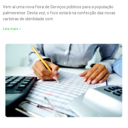
Vem aí uma nova Feira de Serviços públicos para a população
palmeirense. Desta vez, o foco estará na confecção das novas
carteiras de identidade com
Leia mais »