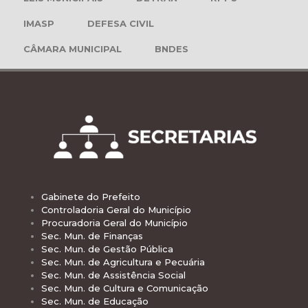
IMASP
DEFESA CIVIL
CÂMARA MUNICIPAL
BNDES
Gabinete do Prefeito
Controladoria Geral do Município
Procuradoria Geral do Município
Sec. Mun. de Finanças
Sec. Mun. de Gestão Pública
Sec. Mun. de Agricultura e Pecuária
Sec. Mun. de Assistência Social
Sec. Mun. de Cultura e Comunicação
Sec. Mun. de Educação