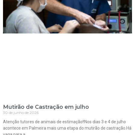
Mutirão de Castração em julho
30 de junho de 2026
Atenção tutores de animais de estimação!!Nos dias 3 e 4 de julho
acontece em Palmeira mais uma etapa do mutirão de castração.Há
vaga para a