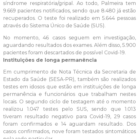
síndrome respiratória/gripal. Ao todo, Palmeira tem
9.669 pacientes notificados, sendo que 8.480 já estão
recuperados. O teste foi realizado em 5.644 pessoas
através do Sistema Único de Saúde (SUS).
No momento, 46 casos seguem em investigação,
aguardando resultados dos exames. Além disso, 5.900
pacientes foram descartados de possível Covid-19.
Instituições de longa permanência
Em cumprimento de Nota Técnica da Secretaria de
Estado da Saúde (SESA-PR), também são realizados
testes em idosos que estão em instituições de longa
permanência e funcionários que trabalham nestes
locais. O segundo ciclo de testagem até o momento
realizou 1.047 testes pelo SUS, sendo que 1.013
tiveram resultado negativo para Covid-19, 29 casos
foram confirmados e 14 aguardam resultado. Dos
casos confirmados, nove foram testados sintomáticos
pela rede particular.