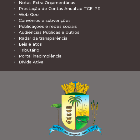
Notas Extra Orçamentárias
Prestação de Contas Anual ao TCE-PR
Web Geo
Convênios e subvenções
Publicações e redes sociais
Audiências Públicas e outros
Radar da transparência
Leis e atos
Tributário
Portal inadimplência
Dívida Ativa