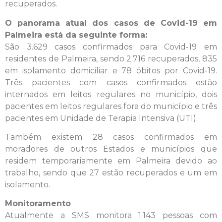
recuperados.
O panorama atual dos casos de Covid-19 em
Palmeira está da seguinte forma:
São 3.629 casos confirmados para Covid-19 em
residentes de Palmeira, sendo 2.716 recuperados, 835
em isolamento domiciliar e 78 óbitos por Covid-19.
Três pacientes com casos confirmados estão
internados em leitos regulares no município, dois
pacientes em leitos regulares fora do município e três
pacientes em Unidade de Terapia Intensiva (UTI).
Também existem 28 casos confirmados em
moradores de outros Estados e municípios que
residem temporariamente em Palmeira devido ao
trabalho, sendo que 27 estão recuperados e um em
isolamento.
Monitoramento
Atualmente a SMS monitora 1.143 pessoas com