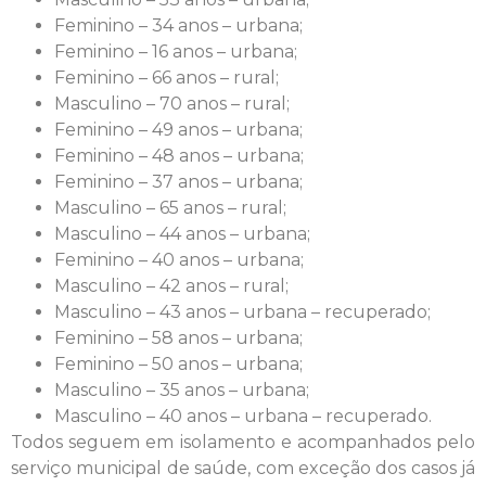
Feminino – 34 anos – urbana;
Feminino – 16 anos – urbana;
Feminino – 66 anos – rural;
Masculino – 70 anos – rural;
Feminino – 49 anos – urbana;
Feminino – 48 anos – urbana;
Feminino – 37 anos – urbana;
Masculino – 65 anos – rural;
Masculino – 44 anos – urbana;
Feminino – 40 anos – urbana;
Masculino – 42 anos – rural;
Masculino – 43 anos – urbana – recuperado;
Feminino – 58 anos – urbana;
Feminino – 50 anos – urbana;
Masculino – 35 anos – urbana;
Masculino – 40 anos – urbana – recuperado.
Todos seguem em isolamento e acompanhados pelo
serviço municipal de saúde, com exceção dos casos já