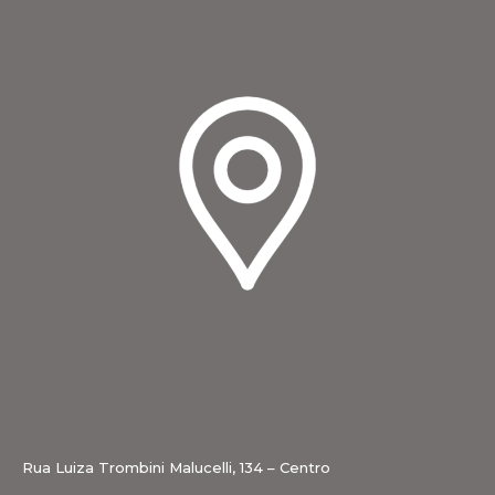
Rua Luiza Trombini Malucelli, 134 – Centro