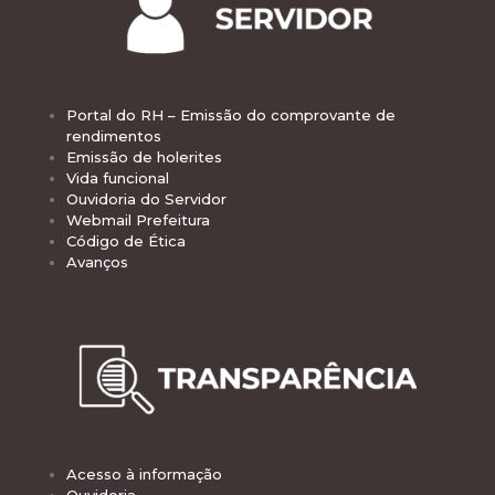
Portal do RH – Emissão do comprovante de
rendimentos
Emissão de holerites
Vida funcional
Ouvidoria do Servidor
Webmail Prefeitura
Código de Ética
Avanços
Acesso à informação