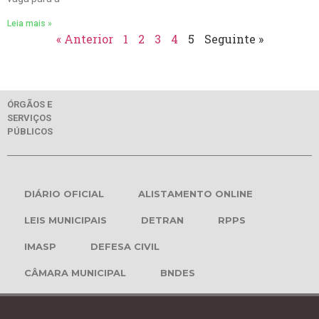
Leia mais »
« Anterior
1
2
3
4
5
Seguinte »
ÓRGÃOS E
SERVIÇOS
PÚBLICOS
DIÁRIO OFICIAL
ALISTAMENTO ONLINE
LEIS MUNICIPAIS
DETRAN
RPPS
IMASP
DEFESA CIVIL
CÂMARA MUNICIPAL
BNDES