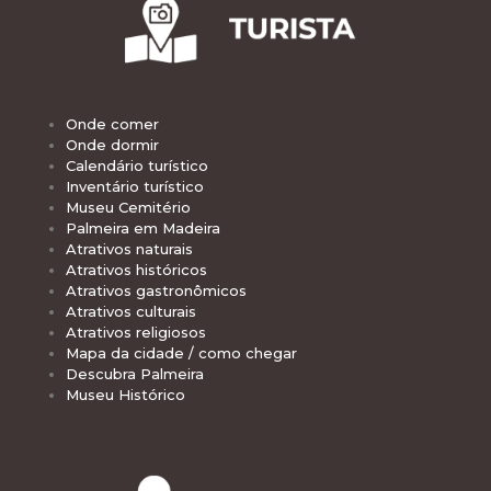
Onde comer
Onde dormir
Calendário turístico
Inventário turístico
Museu Cemitério
Palmeira em Madeira
Atrativos naturais
Atrativos históricos
Atrativos gastronômicos
Atrativos culturais
Atrativos religiosos
Mapa da cidade / como chegar
Descubra Palmeira
Museu Histórico