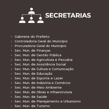
Gabinete do Prefeito
Controladoria Geral do Município
Procuradoria Geral do Município
Sec. Mun. de Finanças
Sec. Mun. de Gestão Pública
Sec. Mun. de Agricultura e Pecuária
Sec. Mun. de Assistência Social
Sec. Mun. de Cultura e Comunicação
Sec. Mun. de Educação
Sec. Mun. de Esporte e Lazer
Sec. Mun. de Indústria e Comércio
Sec. Mun. de Meio Ambiente
Sec. Mun. de Obras e Infraestrutura
Sec. Mun. de Saúde
Sec. Mun. de Planejamento e Urbanismo
Sec. Mun. de Turismo