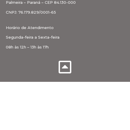
Palmeira – Paraná – CEP 84.130-000
CNPJ: 76.179.829/0001-65
Horário de Atendimento
Segunda-feira a Sexta-feira
08h às 12h – 13h às 17h