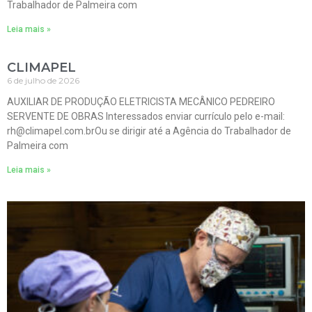
Trabalhador de Palmeira com
Leia mais »
CLIMAPEL
6 de julho de 2026
AUXILIAR DE PRODUÇÃO ELETRICISTA MECÂNICO PEDREIRO
SERVENTE DE OBRAS Interessados enviar currículo pelo e-mail:
rh@climapel.com.brOu se dirigir até a Agência do Trabalhador de
Palmeira com
Leia mais »