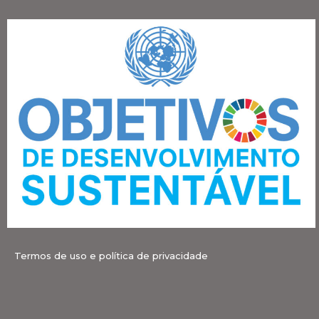
Termos de uso e política de privacidade