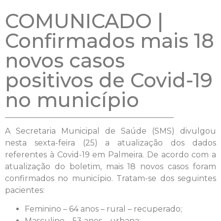
COMUNICADO |
Confirmados mais 18
novos casos
positivos de Covid-19
no município
A Secretaria Municipal de Saúde (SMS) divulgou
nesta sexta-feira (25) a atualização dos dados
referentes à Covid-19 em Palmeira. De acordo com a
atualização do boletim, mais 18 novos casos foram
confirmados no município. Tratam-se dos seguintes
pacientes:
Feminino – 64 anos – rural – recuperado;
Masculino – 53 anos – urbana;