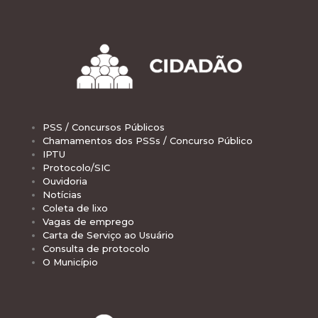
PSS / Concursos Públicos
Chamamentos dos PSSs / Concurso Público
IPTU
Protocolo/SIC
Ouvidoria
Notícias
Coleta de lixo
Vagas de emprego
Carta de Serviço ao Usuário
Consulta de protocolo
O Município