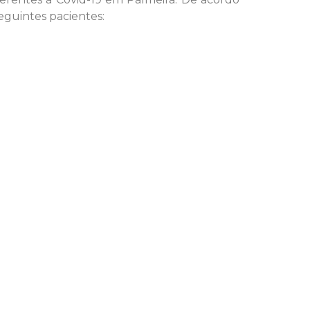
eguintes pacientes: