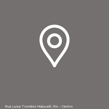
Rua Luiza Trombini Malucelli, 134 – Centro