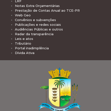
LRF
Notas Extra Orçamentárias
Prestação de Contas Anual ao TCE-PR
Web Geo
Convênios e subvenções
Publicações e redes sociais
Audiências Públicas e outros
Radar da transparência
Leis e atos
Tributário
Portal inadimplência
Dívida Ativa