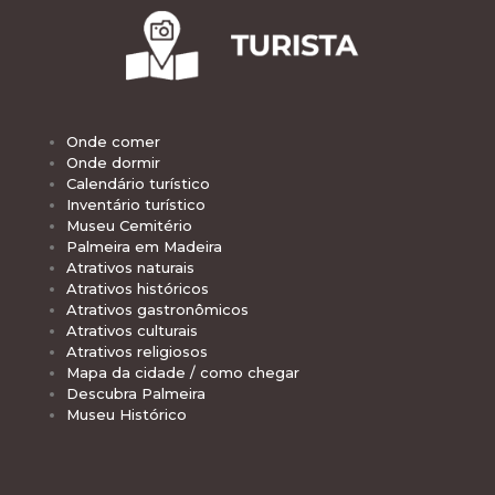
Onde comer
Onde dormir
Calendário turístico
Inventário turístico
Museu Cemitério
Palmeira em Madeira
Atrativos naturais
Atrativos históricos
Atrativos gastronômicos
Atrativos culturais
Atrativos religiosos
Mapa da cidade / como chegar
Descubra Palmeira
Museu Histórico