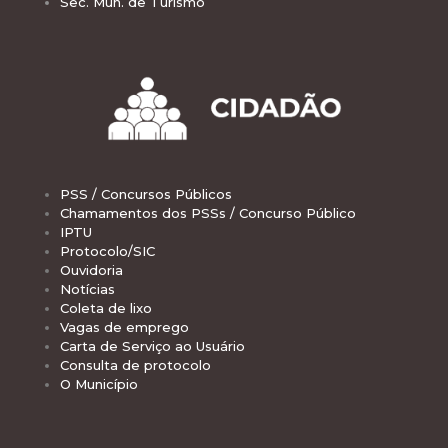
Sec. Mun. de Turismo
PSS / Concursos Públicos
Chamamentos dos PSSs / Concurso Público
IPTU
Protocolo/SIC
Ouvidoria
Notícias
Coleta de lixo
Vagas de emprego
Carta de Serviço ao Usuário
Consulta de protocolo
O Município