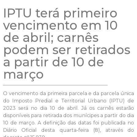
IPTU terá primeiro
vencimento em 10
de abril; carnês
podem ser retirados
a partir de 10 de
março
O vencimento da primeira parcela e da parcela única
do Imposto Predial e Territorial Urbano (IPTU) de
2023 será no dia 10 de abril. Já os carnês estarão
disponíveis para retirada dos munícipes a partir do dia
10 de março. A definição das datas foi publicada no
Diário Oficial desta quarta-feira (8), através do