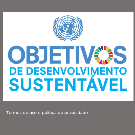
Termos de uso e política de privacidade