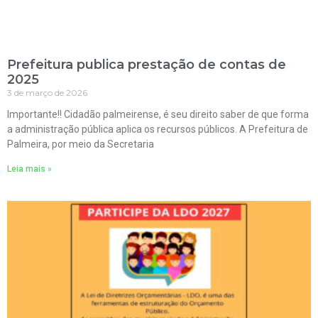
Prefeitura publica prestação de contas de
2025
3 de março de 2026
Importante!! Cidadão palmeirense, é seu direito saber de que forma
a administração pública aplica os recursos públicos. A Prefeitura de
Palmeira, por meio da Secretaria
Leia mais »