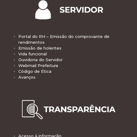
Portal do RH – Emissão do comprovante de
rendimentos
Emissão de holerites
Vida funcional
Ouvidoria do Servidor
Webmail Prefeitura
Código de Ética
Avanços
Acesso à informação