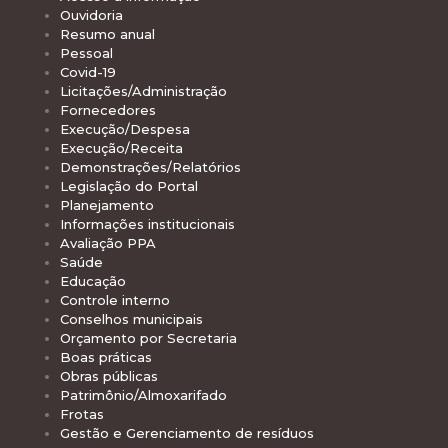
Ouvidoria
Resumo anual
Pessoal
Covid-19
Licitações/Administração
Fornecedores
Execução/Despesa
Execução/Receita
Demonstrações/Relatórios
Legislação do Portal
Planejamento
Informações institucionais
Avaliação PPA
Saúde
Educação
Controle interno
Conselhos municipais
Orçamento por Secretaria
Boas práticas
Obras públicas
Patrimônio/Almoxarifado
Frotas
Gestão e Gerenciamento de resíduos