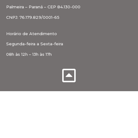
Palmeira – Paraná – CEP 84.130-000
CNPJ: 76.179.829/0001-65
Horário de Atendimento
Segunda-feira a Sexta-feira
08h às 12h – 13h às 17h