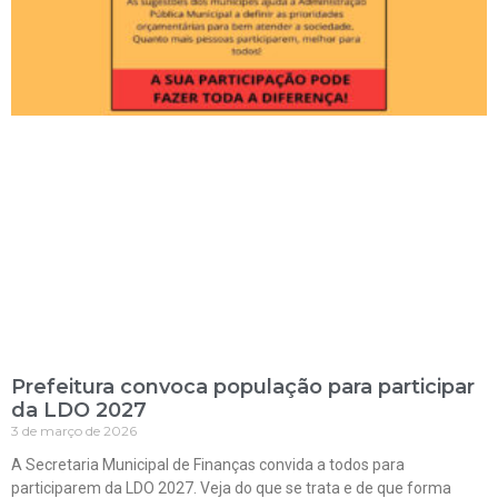
Prefeitura convoca população para participar
da LDO 2027
3 de março de 2026
A Secretaria Municipal de Finanças convida a todos para
participarem da LDO 2027. Veja do que se trata e de que forma