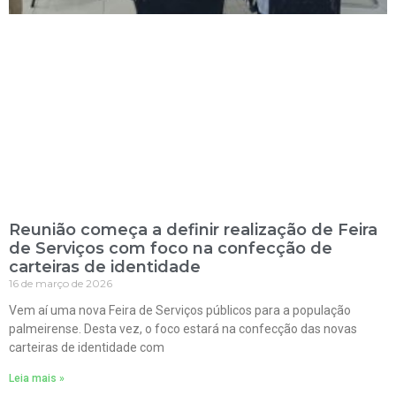
Reunião começa a definir realização de Feira
de Serviços com foco na confecção de
carteiras de identidade
16 de março de 2026
Vem aí uma nova Feira de Serviços públicos para a população
palmeirense. Desta vez, o foco estará na confecção das novas
carteiras de identidade com
Leia mais »