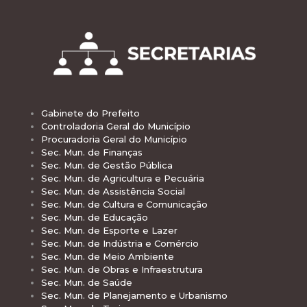
Gabinete do Prefeito
Controladoria Geral do Município
Procuradoria Geral do Município
Sec. Mun. de Finanças
Sec. Mun. de Gestão Pública
Sec. Mun. de Agricultura e Pecuária
Sec. Mun. de Assistência Social
Sec. Mun. de Cultura e Comunicação
Sec. Mun. de Educação
Sec. Mun. de Esporte e Lazer
Sec. Mun. de Indústria e Comércio
Sec. Mun. de Meio Ambiente
Sec. Mun. de Obras e Infraestrutura
Sec. Mun. de Saúde
Sec. Mun. de Planejamento e Urbanismo