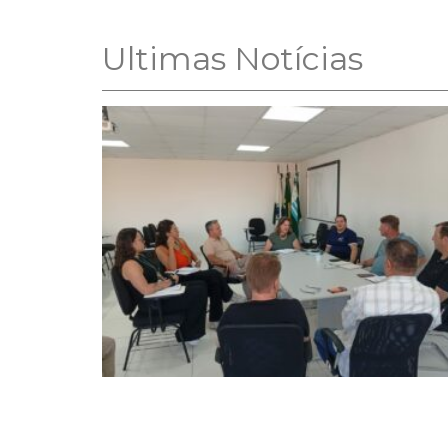
Ultimas Notícias