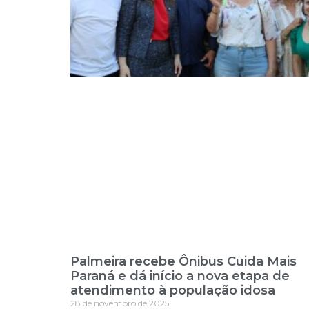
Palmeira recebe Ônibus Cuida Mais
Paraná e dá início a nova etapa de
atendimento à população idosa
28 de novembro de 2025