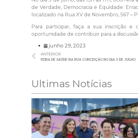
de Verdade, Democracia e Equidade: Erradi
localizado na Rua XV de Novembro, 567 – P
Para participar, faça a sua inscrição 
oportunidade de contribuir para a discussã
junho 29, 2023
ANTERIOR
FEIRA DE SAÚDE NA RUA CONCEIÇÃO NO DIA 3 DE JULHO
Ultimas Notícias