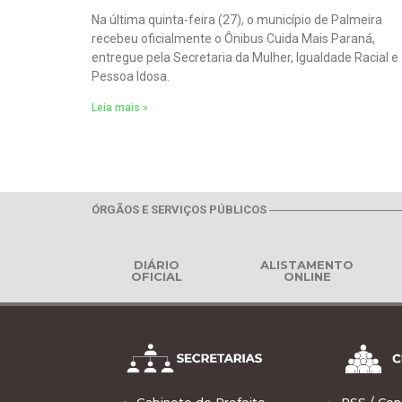
Na última quinta-feira (27), o município de Palmeira
recebeu oficialmente o Ônibus Cuida Mais Paraná,
entregue pela Secretaria da Mulher, Igualdade Racial e
Pessoa Idosa.
Leia mais »
ÓRGÃOS E SERVIÇOS PÚBLICOS
DIÁRIO
ALISTAMENTO
OFICIAL
ONLINE