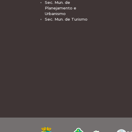
Sec. Mun. de
Planejamento e
Urbanismo
Sec. Mun. de Turismo