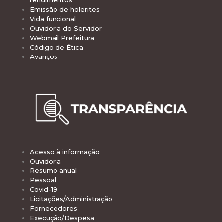
Emissão de holerites
Vida funcional
Ouvidoria do Servidor
Webmail Prefeitura
Código de Ética
Avanços
Acesso à informação
Ouvidoria
Resumo anual
Pessoal
Covid-19
Licitações/Administração
Fornecedores
Execução/Despesa