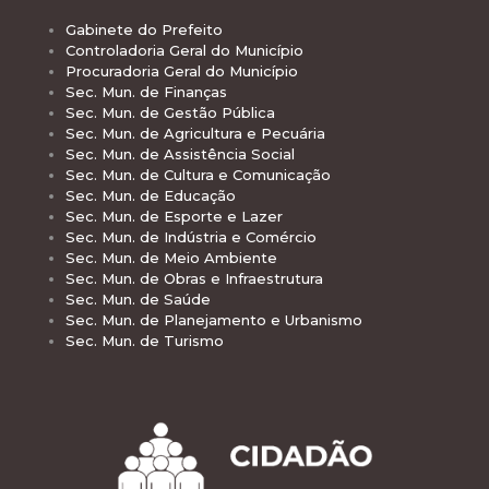
Gabinete do Prefeito
Controladoria Geral do Município
Procuradoria Geral do Município
Sec. Mun. de Finanças
Sec. Mun. de Gestão Pública
Sec. Mun. de Agricultura e Pecuária
Sec. Mun. de Assistência Social
Sec. Mun. de Cultura e Comunicação
Sec. Mun. de Educação
Sec. Mun. de Esporte e Lazer
Sec. Mun. de Indústria e Comércio
Sec. Mun. de Meio Ambiente
Sec. Mun. de Obras e Infraestrutura
Sec. Mun. de Saúde
Sec. Mun. de Planejamento e Urbanismo
Sec. Mun. de Turismo