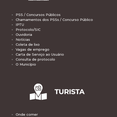
PSS / Concursos Públicos
Chamamentos dos PSSs / Concurso Público
IPTU
Protocolo/SIC
Ouvidoria
Notícias
Coleta de lixo
Vagas de emprego
Carta de Serviço ao Usuário
Consulta de protocolo
O Município
Onde comer