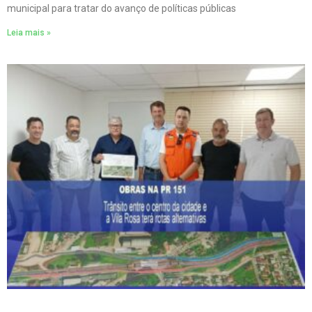
municipal para tratar do avanço de políticas públicas
Leia mais »