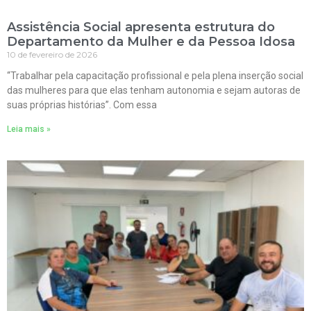
Assistência Social apresenta estrutura do
Departamento da Mulher e da Pessoa Idosa
10 de fevereiro de 2026
“Trabalhar pela capacitação profissional e pela plena inserção social
das mulheres para que elas tenham autonomia e sejam autoras de
suas próprias histórias”. Com essa
Leia mais »