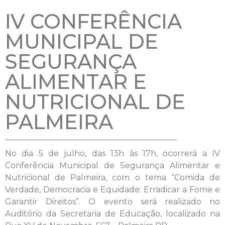
IV CONFERÊNCIA
MUNICIPAL DE
SEGURANÇA
ALIMENTAR E
NUTRICIONAL DE
PALMEIRA
No dia 5 de julho, das 13h às 17h, ocorrerá a IV
Conferência Municipal de Segurança Alimentar e
Nutricional de Palmeira, com o tema “Comida de
Verdade, Democracia e Equidade: Erradicar a Fome e
Garantir Direitos”. O evento será realizado no
Auditório da Secretaria de Educação, localizado na