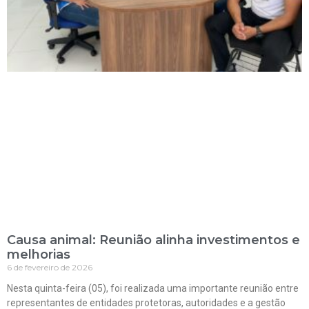
Causa animal: Reunião alinha investimentos e
melhorias
6 de fevereiro de 2026
Nesta quinta-feira (05), foi realizada uma importante reunião entre
representantes de entidades protetoras, autoridades e a gestão