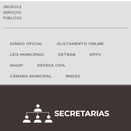
ÓRGÃOS E
SERVIÇOS
PÚBLICOS
DIÁRIO OFICIAL
ALISTAMENTO ONLINE
LEIS MUNICIPAIS
DETRAN
RPPS
IMASP
DEFESA CIVIL
CÂMARA MUNICIPAL
BNDES