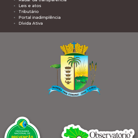
Leis e atos
Tributário
Portal inadimplência
Dívida Ativa