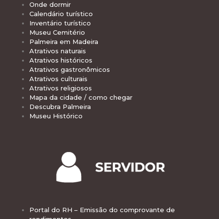
Onde dormir
Calendário turístico
Inventário turístico
Museu Cemitério
Palmeira em Madeira
Atrativos naturais
Atrativos históricos
Atrativos gastronômicos
Atrativos culturais
Atrativos religiosos
Mapa da cidade / como chegar
Descubra Palmeira
Museu Histórico
Portal do RH – Emissão do comprovante de
rendimentos