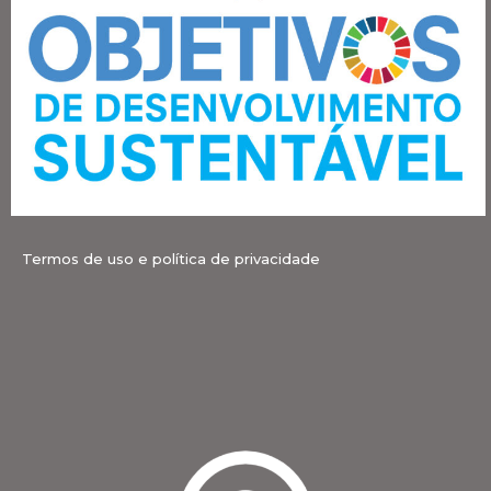
Termos de uso e política de privacidade