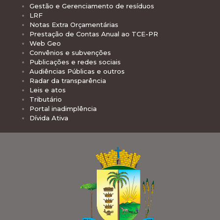
Gestão e Gerenciamento de resíduos
LRF
Notas Extra Orçamentárias
Prestação de Contas Anual ao TCE-PR
Web Geo
Convênios e subvenções
Publicações e redes sociais
Audiências Públicas e outros
Radar da transparência
Leis e atos
Tributário
Portal inadimplência
Dívida Ativa