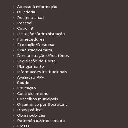
Acesso à informação
Ouvidoria
Resumo anual
Pessoal
Covid-19
Licitações/Administração
Fornecedores
Execução/Despesa
Execução/Receita
Demonstrações/Relatórios
Legislação do Portal
Planejamento
Informações institucionais
Avaliação PPA
Saúde
Educação
Controle interno
Conselhos municipais
Orçamento por Secretaria
Boas práticas
Obras públicas
Patrimônio/Almoxarifado
Frotas