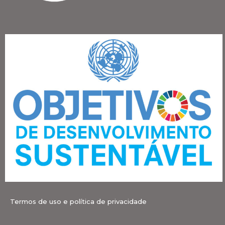
Termos de uso e política de privacidade