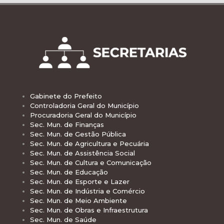
Gabinete do Prefeito
Controladoria Geral do Município
Procuradoria Geral do Município
Sec. Mun. de Finanças
Sec. Mun. de Gestão Pública
Sec. Mun. de Agricultura e Pecuária
Sec. Mun. de Assistência Social
Sec. Mun. de Cultura e Comunicação
Sec. Mun. de Educação
Sec. Mun. de Esporte e Lazer
Sec. Mun. de Indústria e Comércio
Sec. Mun. de Meio Ambiente
Sec. Mun. de Obras e Infraestrutura
Sec. Mun. de Saúde