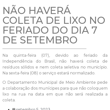
NÃO HAVERÁ
COLETA DE LIXO NO
FERIADO DO DIA 7
DE SETEMBRO
Na quinta-feira (07), devido ao feriado da
Independência do Brasil, não haverá coleta de
resíduos sólidos e nem coleta seletiva no município.
Na sexta-feira (08) o serviço estará normalizado.
O Departamento Municipal de Meio Ambiente pede
a colaboração dos munícipes para que não coloquem
lixo na rua na data em que não será realizada a
coleta.
setembro 5, 2023