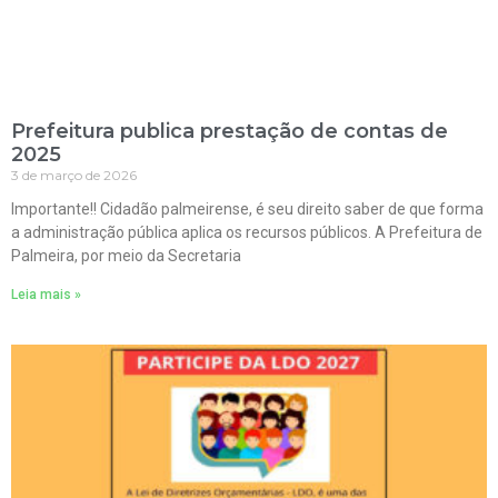
Prefeitura publica prestação de contas de
2025
3 de março de 2026
Importante!! Cidadão palmeirense, é seu direito saber de que forma
a administração pública aplica os recursos públicos. A Prefeitura de
Palmeira, por meio da Secretaria
Leia mais »