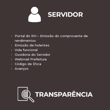
Portal do RH – Emissão do comprovante de
rendimentos
Emissão de holerites
Vida funcional
Ouvidoria do Servidor
Webmail Prefeitura
Código de Ética
Avanços