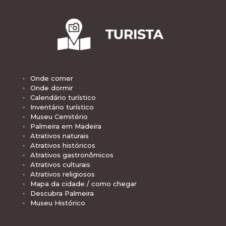
Onde comer
Onde dormir
Calendário turístico
Inventário turístico
Museu Cemitério
Palmeira em Madeira
Atrativos naturais
Atrativos históricos
Atrativos gastronômicos
Atrativos culturais
Atrativos religiosos
Mapa da cidade / como chegar
Descubra Palmeira
Museu Histórico