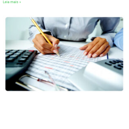
Leia mais »