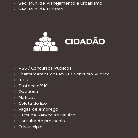
Sec. Mun. de Planejamento e Urbanismo
Sec. Mun. de Turismo
PSS / Concursos Públicos
Chamamentos dos PSSs / Concurso Público
IPTU
Protocolo/SIC
Ouvidoria
Notícias
Coleta de lixo
Vagas de emprego
Carta de Serviço ao Usuário
Consulta de protocolo
O Município