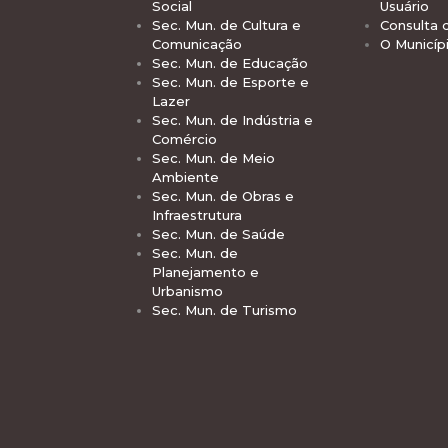
Social
Usuário
Sec. Mun. de Cultura e
Consulta 
Comunicação
O Municíp
Sec. Mun. de Educação
Sec. Mun. de Esporte e
Lazer
Sec. Mun. de Indústria e
Comércio
Sec. Mun. de Meio
Ambiente
Sec. Mun. de Obras e
Infraestrutura
Sec. Mun. de Saúde
Sec. Mun. de
Planejamento e
Urbanismo
Sec. Mun. de Turismo