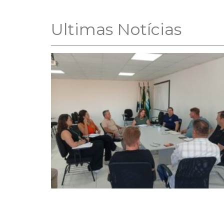
Ultimas Notícias