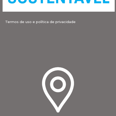
Termos de uso e política de privacidade