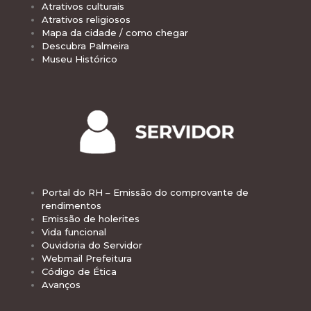
Atrativos culturais
Atrativos religiosos
Mapa da cidade / como chegar
Descubra Palmeira
Museu Histórico
Portal do RH – Emissão do comprovante de
rendimentos
Emissão de holerites
Vida funcional
Ouvidoria do Servidor
Webmail Prefeitura
Código de Ética
Avanços