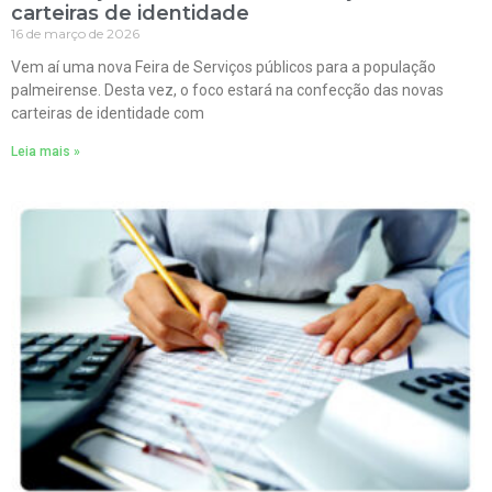
carteiras de identidade
16 de março de 2026
Vem aí uma nova Feira de Serviços públicos para a população
palmeirense. Desta vez, o foco estará na confecção das novas
carteiras de identidade com
Leia mais »