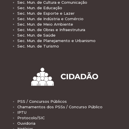
Sec. Mun. de Cultura e Comunicação
Sec. Mun. de Educação
Sec. Mun. de Esporte e Lazer
Sec. Mun. de Indústria e Comércio
Sec. Mun. de Meio Ambiente
Sec. Mun. de Obras e Infraestrutura
Sec. Mun. de Saúde
Sec. Mun. de Planejamento e Urbanismo
Sec. Mun. de Turismo
PSS / Concursos Públicos
Chamamentos dos PSSs / Concurso Público
IPTU
Protocolo/SIC
Ouvidoria
Notícias