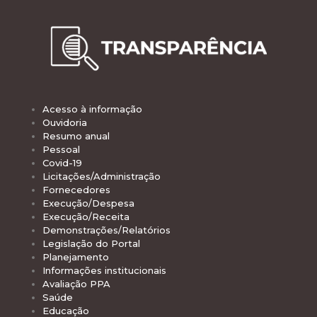
Acesso à informação
Ouvidoria
Resumo anual
Pessoal
Covid-19
Licitações/Administração
Fornecedores
Execução/Despesa
Execução/Receita
Demonstrações/Relatórios
Legislação do Portal
Planejamento
Informações institucionais
Avaliação PPA
Saúde
Educação