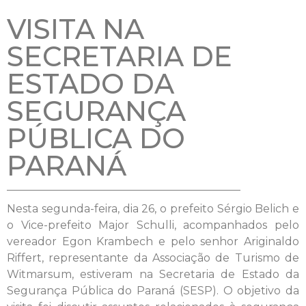
VISITA NA
SECRETARIA DE
ESTADO DA
SEGURANÇA
PÚBLICA DO
PARANÁ
Nesta segunda-feira, dia 26, o prefeito Sérgio Belich e
o Vice-prefeito Major Schulli, acompanhados pelo
vereador Egon Krambech e pelo senhor Ariginaldo
Riffert, representante da Associação de Turismo de
Witmarsum, estiveram na Secretaria de Estado da
Segurança Pública do Paraná (SESP). O objetivo da