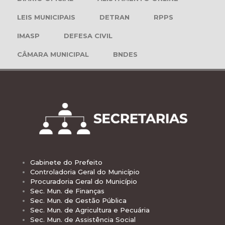
LEIS MUNICIPAIS
DETRAN
RPPS
IMASP
DEFESA CIVIL
CÂMARA MUNICIPAL
BNDES
Gabinete do Prefeito
Controladoria Geral do Município
Procuradoria Geral do Município
Sec. Mun. de Finanças
Sec. Mun. de Gestão Pública
Sec. Mun. de Agricultura e Pecuária
Sec. Mun. de Assistência Social