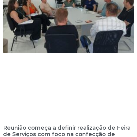
Reunião começa a definir realização de Feira
de Serviços com foco na confecção de