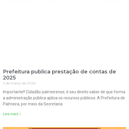
Prefeitura publica prestação de contas de
2025
3 de março de 2026
Importante!! Cidadão palmeirense, é seu direito saber de que forma
a administração pública aplica os recursos públicos. A Prefeitura de
Palmeira, por meio da Secretaria
Leia mais »