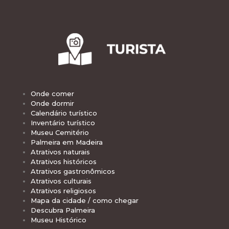
Onde comer
Onde dormir
Calendário turístico
Inventário turístico
Museu Cemitério
Palmeira em Madeira
Atrativos naturais
Atrativos históricos
Atrativos gastronômicos
Atrativos culturais
Atrativos religiosos
Mapa da cidade / como chegar
Descubra Palmeira
Museu Histórico