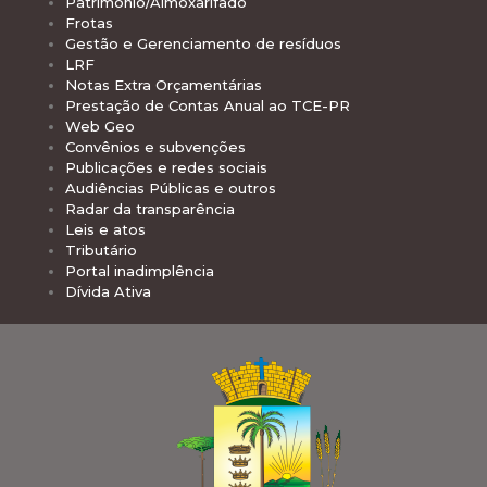
Patrimônio/Almoxarifado
Frotas
Gestão e Gerenciamento de resíduos
LRF
Notas Extra Orçamentárias
Prestação de Contas Anual ao TCE-PR
Web Geo
Convênios e subvenções
Publicações e redes sociais
Audiências Públicas e outros
Radar da transparência
Leis e atos
Tributário
Portal inadimplência
Dívida Ativa