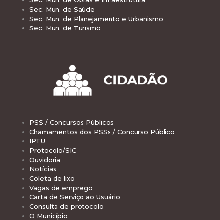
Sec. Mun. de Saúde
Sec. Mun. de Planejamento e Urbanismo
Sec. Mun. de Turismo
PSS / Concursos Públicos
Chamamentos dos PSSs / Concurso Público
IPTU
Protocolo/SIC
Ouvidoria
Notícias
Coleta de lixo
Vagas de emprego
Carta de Serviço ao Usuário
Consulta de protocolo
O Município