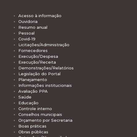
Acesso à informação
Ouvidoria
Resumo anual
Pessoal
Covid-19
Licitações/Administração
Fornecedores
Execução/Despesa
Execução/Receita
Demonstrações/Relatórios
Legislação do Portal
Planejamento
Informações institucionais
Avaliação PPA
Saúde
Educação
Controle interno
Conselhos municipais
Orçamento por Secretaria
Boas práticas
Obras públicas