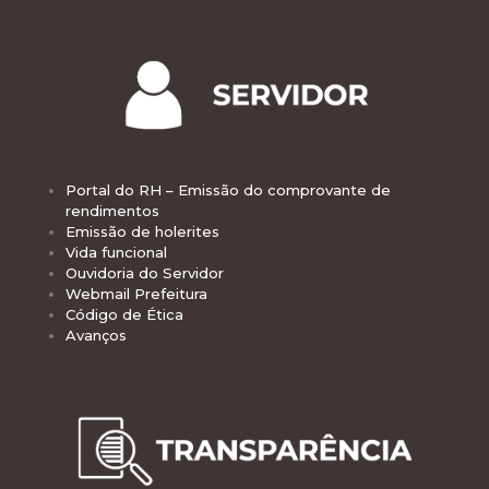
Portal do RH – Emissão do comprovante de
rendimentos
Emissão de holerites
Vida funcional
Ouvidoria do Servidor
Webmail Prefeitura
Código de Ética
Avanços