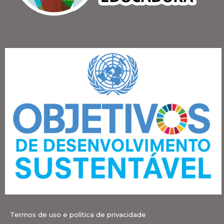
Termos de uso e política de privacidade