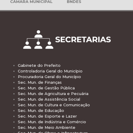
CÂMARA MUNICIPAL
BNDES
Gabinete do Prefeito
Controladoria Geral do Município
Procuradoria Geral do Município
Sec. Mun. de Finanças
Sec. Mun. de Gestão Pública
Sec. Mun. de Agricultura e Pecuária
Sec. Mun. de Assistência Social
Sec. Mun. de Cultura e Comunicação
Sec. Mun. de Educação
Sec. Mun. de Esporte e Lazer
Sec. Mun. de Indústria e Comércio
Sec. Mun. de Meio Ambiente
Sec. Mun. de Obras e Infraestrutura