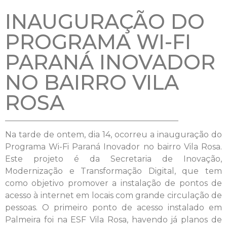
INAUGURAÇÃO DO
PROGRAMA WI-FI
PARANÁ INOVADOR
NO BAIRRO VILA
ROSA
Na tarde de ontem, dia 14, ocorreu a inauguração do
Programa Wi-Fi Paraná Inovador no bairro Vila Rosa.
Este projeto é da Secretaria de Inovação,
Modernização e Transformação Digital, que tem
como objetivo promover a instalação de pontos de
acesso à internet em locais com grande circulação de
pessoas. O primeiro ponto de acesso instalado em
Palmeira foi na ESF Vila Rosa, havendo já planos de