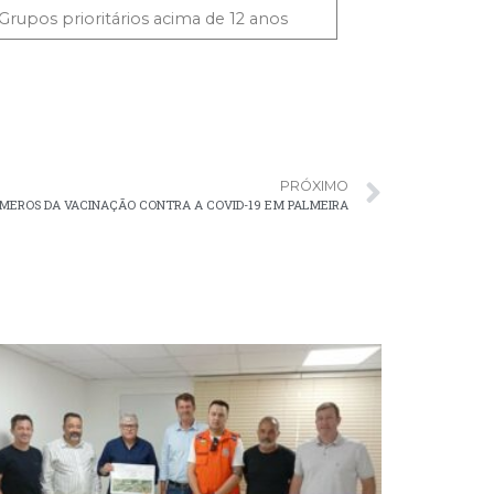
Grupos prioritários acima de 12 anos
PRÓXIMO
MEROS DA VACINAÇÃO CONTRA A COVID-19 EM PALMEIRA