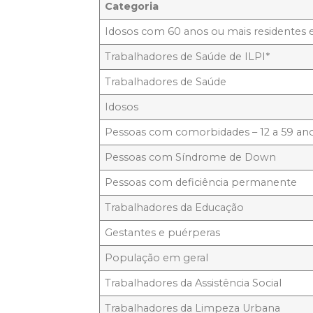
Categoria
Idosos com 60 anos ou mais residentes 
Trabalhadores de Saúde de ILPI*
Trabalhadores de Saúde
Idosos
Pessoas com comorbidades – 12 a 59 an
Pessoas com Síndrome de Down
Pessoas com deficiência permanente
Trabalhadores da Educação
Gestantes e puérperas
População em geral
Trabalhadores da Assistência Social
Trabalhadores da Limpeza Urbana