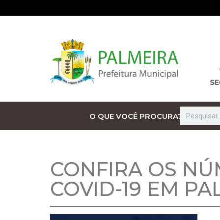
O QUE VOCÊ PROCURA?
CONFIRA OS NÚ
COVID-19 EM PA