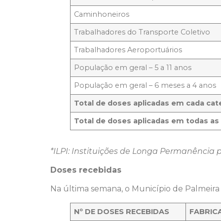
Caminhoneiros
Trabalhadores do Transporte Coletivo
Trabalhadores Aeroportuários
População em geral – 5 a 11 anos
População em geral – 6 meses a 4 anos
Total de doses aplicadas em cada cat
Total de doses aplicadas em todas as
*ILPI: Instituições de Longa Permanência 
Doses recebidas
Na última semana, o Município de Palmeira 
Nº DE DOSES RECEBIDAS
FABRIC