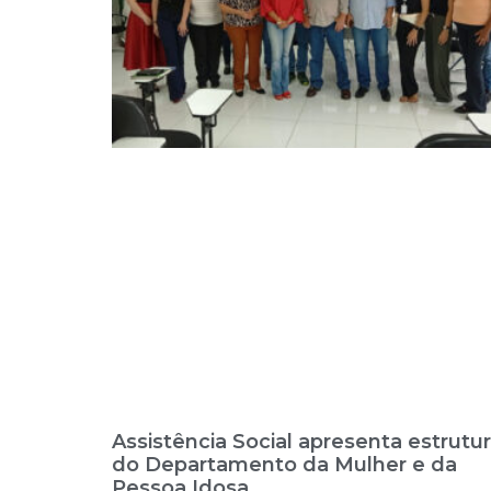
Assistência Social apresenta estrutu
do Departamento da Mulher e da
Pessoa Idosa