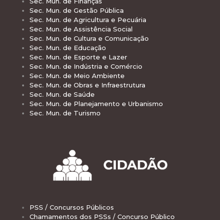
Sec. Mun. de Finanças
Sec. Mun. de Gestão Pública
Sec. Mun. de Agricultura e Pecuária
Sec. Mun. de Assistência Social
Sec. Mun. de Cultura e Comunicação
Sec. Mun. de Educação
Sec. Mun. de Esporte e Lazer
Sec. Mun. de Indústria e Comércio
Sec. Mun. de Meio Ambiente
Sec. Mun. de Obras e Infraestrutura
Sec. Mun. de Saúde
Sec. Mun. de Planejamento e Urbanismo
Sec. Mun. de Turismo
PSS / Concursos Públicos
Chamamentos dos PSSs / Concurso Público