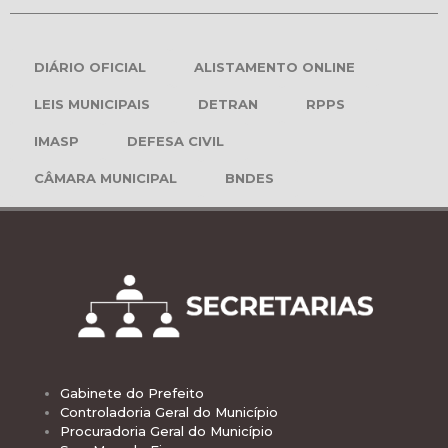
DIÁRIO OFICIAL
ALISTAMENTO ONLINE
LEIS MUNICIPAIS
DETRAN
RPPS
IMASP
DEFESA CIVIL
CÂMARA MUNICIPAL
BNDES
Gabinete do Prefeito
Controladoria Geral do Município
Procuradoria Geral do Município