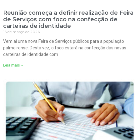
Reunião começa a definir realização de Feira
de Serviços com foco na confecção de
carteiras de identidade
16 de março de 2026
Vem aí uma nova Feira de Serviços públicos para a população
palmeirense. Desta vez, o foco estará na confecção das novas
carteiras de identidade com
Leia mais »