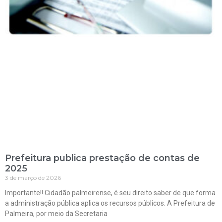
Prefeitura publica prestação de contas de
2025
3 de março de 2026
Importante!! Cidadão palmeirense, é seu direito saber de que forma
a administração pública aplica os recursos públicos. A Prefeitura de
Palmeira, por meio da Secretaria