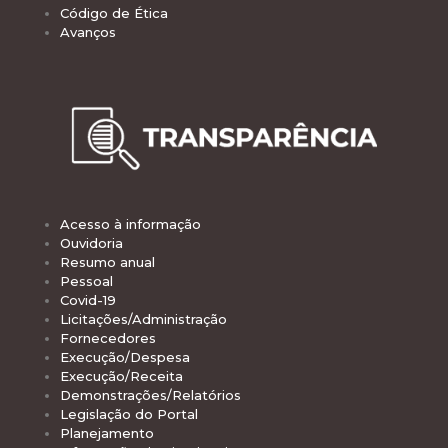
Código de Ética
Avanços
Acesso à informação
Ouvidoria
Resumo anual
Pessoal
Covid-19
Licitações/Administração
Fornecedores
Execução/Despesa
Execução/Receita
Demonstrações/Relatórios
Legislação do Portal
Planejamento