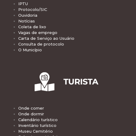
IPTU
Protocolo/SIC
Ouvidoria
Notícias
Coleta de lixo
Vagas de emprego
Carta de Serviço ao Usuário
Consulta de protocolo
O Município
Onde comer
Onde dormir
Calendário turístico
Inventário turístico
Museu Cemitério