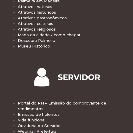
Palmeira em Madeira
Atrativos naturais
Atrativos históricos
Atrativos gastronômicos
Atrativos culturais
Atrativos religiosos
Mapa da cidade / como chegar
Descubra Palmeira
Museu Histórico
Portal do RH – Emissão do comprovante de
rendimentos
Emissão de holerites
Vida funcional
Ouvidoria do Servidor
Webmail Prefeitura