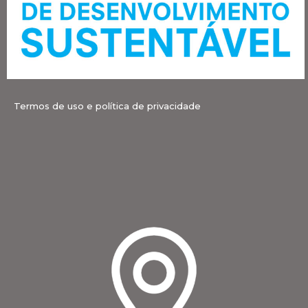
Termos de uso e política de privacidade