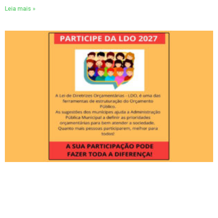
Leia mais »