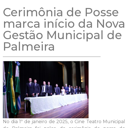
Cerimônia de Posse
marca início da Nova
Gestão Municipal de
Palmeira
No dia 1º de janeiro de 2025, o Cine Teatro Municipal