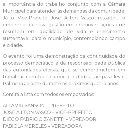
a importância do trabalho conjunto com a Câmara
Municipal para atender às demandas da comunidade.
Já o Vice-Prefeito Jose Ailton Vasco ressaltou o
empenho da nova gestão em promover ações que
resultem em qualidade de vida e crescimento
sustentável para o município, contemplando campo
e cidade.
O evento foi uma demonstração da continuidade do
processo democrático e da responsabilidade pública
das autoridades eleitas, que se comprometem em
trabalhar com transparência e dedicação para levar
Palmeira adiante durante os próximos quatro anos.
Confira a lista com todos os empossados:
ALTAMIR SANSON – PREFEITO
JOSE AILTON VASCO – VICE-PREFEITO
DIEGO FABRICIO ZANETTI – VEREADOR
FABÍOLA MERELES – VEREADORA