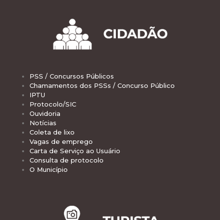
PSS / Concursos Públicos
Chamamentos dos PSSs / Concurso Público
IPTU
Protocolo/SIC
Ouvidoria
Notícias
Coleta de lixo
Vagas de emprego
Carta de Serviço ao Usuário
Consulta de protocolo
O Município