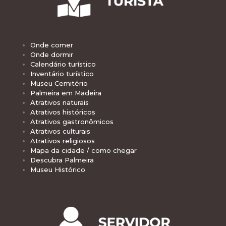
Onde comer
Onde dormir
Calendário turístico
Inventário turístico
Museu Cemitério
Palmeira em Madeira
Atrativos naturais
Atrativos históricos
Atrativos gastronômicos
Atrativos culturais
Atrativos religiosos
Mapa da cidade / como chegar
Descubra Palmeira
Museu Histórico