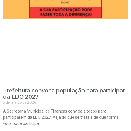
Prefeitura convoca população para participar
da LDO 2027
3 de março de 2026
A Secretaria Municipal de Finanças convida a todos para
participarem da LDO 2027. Veja do que se trata e de que forma
você pode participar