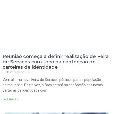
Reunião começa a definir realização de Feira
de Serviços com foco na confecção de
carteiras de identidade
16 de março de 2026
Vem aí uma nova Feira de Serviços públicos para a população
palmeirense. Desta vez, o foco estará na confecção das novas
carteiras de identidade com
Leia mais »