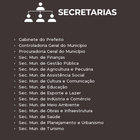
Gabinete do Prefeito
Controladoria Geral do Município
Procuradoria Geral do Município
Sec. Mun. de Finanças
Sec. Mun. de Gestão Pública
Sec. Mun. de Agricultura e Pecuária
Sec. Mun. de Assistência Social
Sec. Mun. de Cultura e Comunicação
Sec. Mun. de Educação
Sec. Mun. de Esporte e Lazer
Sec. Mun. de Indústria e Comércio
Sec. Mun. de Meio Ambiente
Sec. Mun. de Obras e Infraestrutura
Sec. Mun. de Saúde
Sec. Mun. de Planejamento e Urbanismo
Sec. Mun. de Turismo