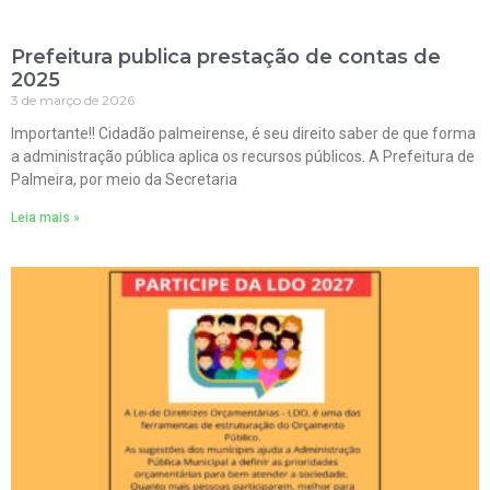
Prefeitura publica prestação de contas de
2025
3 de março de 2026
Importante!! Cidadão palmeirense, é seu direito saber de que forma
a administração pública aplica os recursos públicos. A Prefeitura de
Palmeira, por meio da Secretaria
Leia mais »