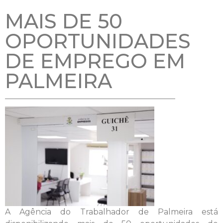
MAIS DE 50
OPORTUNIDADES
DE EMPREGO EM
PALMEIRA
A Agência do Trabalhador de Palmeira está