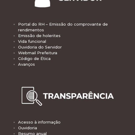
Portal do RH – Emissão do comprovante de
rendimentos
Emissão de holerites
Vida funcional
Ouvidoria do Servidor
Webmail Prefeitura
Código de Ética
Avanços
Acesso à informação
Ouvidoria
Resumo anual