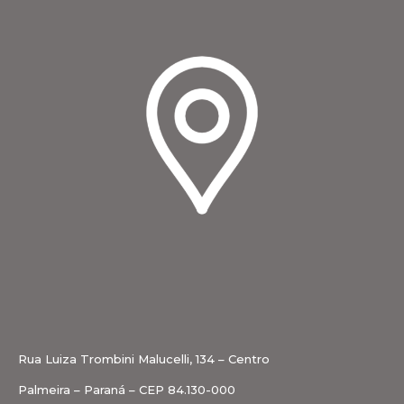
Rua Luiza Trombini Malucelli, 134 – Centro
Palmeira – Paraná – CEP 84.130-000