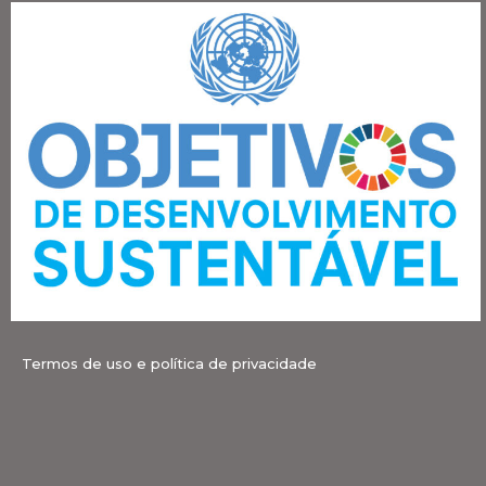
Termos de uso e política de privacidade