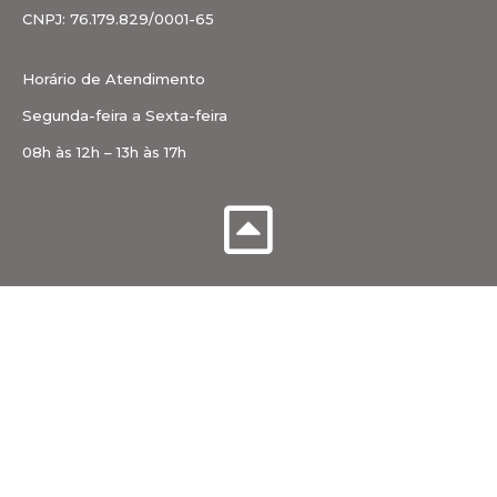
CNPJ: 76.179.829/0001-65
Horário de Atendimento
Segunda-feira a Sexta-feira
08h às 12h – 13h às 17h