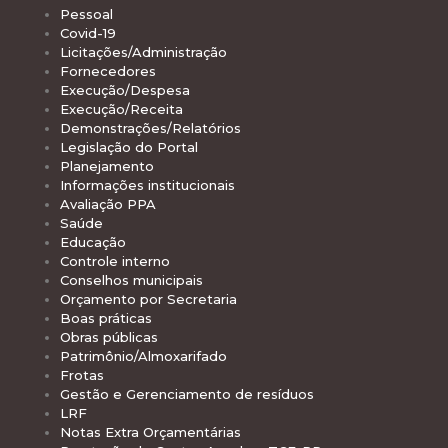
Pessoal
Covid-19
Licitações/Administração
Fornecedores
Execução/Despesa
Execução/Receita
Demonstrações/Relatórios
Legislação do Portal
Planejamento
Informações institucionais
Avaliação PPA
Saúde
Educação
Controle interno
Conselhos municipais
Orçamento por Secretaria
Boas práticas
Obras públicas
Patrimônio/Almoxarifado
Frotas
Gestão e Gerenciamento de resíduos
LRF
Notas Extra Orçamentárias