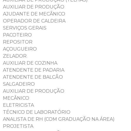
AUXILIAR DE PRODUÇÃO
AJUDANTE DE MECÂNICO
OPERADOR DE CALDEIRA
SERVIÇOS GERAIS
PACOTEIRO
REPOSITOR
AÇOUGUEIRO
ZELADOR
AUXILIAR DE COZINHA
ATENDENTE DE PADARIA
ATENDENTE DE BALCÃO
SALGADEIRO
AUXILIAR DE PRODUÇÃO
MECÂNICO
ELETRICISTA
TÉCNICO DE LABORATÓRIO
ANALISTA DE RH (COM GRADUAÇÃO NA ÁREA)
PROJETISTA