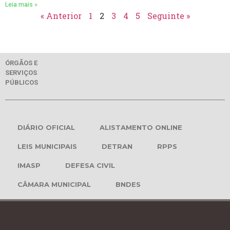
Leia mais »
« Anterior
1
2
3
4
5
Seguinte »
ÓRGÃOS E
SERVIÇOS
PÚBLICOS
DIÁRIO OFICIAL
ALISTAMENTO ONLINE
LEIS MUNICIPAIS
DETRAN
RPPS
IMASP
DEFESA CIVIL
CÂMARA MUNICIPAL
BNDES