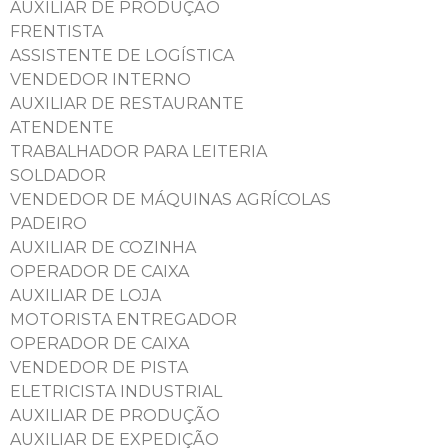
AUXILIAR DE PRODUÇÃO
FRENTISTA
ASSISTENTE DE LOGÍSTICA
VENDEDOR INTERNO
AUXILIAR DE RESTAURANTE
ATENDENTE
TRABALHADOR PARA LEITERIA
SOLDADOR
VENDEDOR DE MÁQUINAS AGRÍCOLAS
PADEIRO
AUXILIAR DE COZINHA
OPERADOR DE CAIXA
AUXILIAR DE LOJA
MOTORISTA ENTREGADOR
OPERADOR DE CAIXA
VENDEDOR DE PISTA
ELETRICISTA INDUSTRIAL
AUXILIAR DE PRODUÇÃO
AUXILIAR DE EXPEDIÇÃO