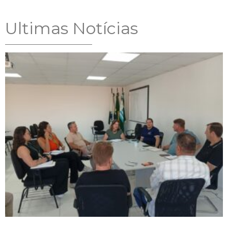
Ultimas Notícias