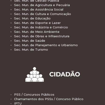
Sec. Mun. de Gestão Pública
Sec. Mun. de Agricultura e Pecuária
Sec. Mun. de Assistência Social
Sec. Mun. de Cultura e Comunicação
Sec. Mun. de Educação
Sec. Mun. de Esporte e Lazer
Sec. Mun. de Indústria e Comércio
Sec. Mun. de Meio Ambiente
Sec. Mun. de Obras e Infraestrutura
Sec. Mun. de Saúde
Sec. Mun. de Planejamento e Urbanismo
Sec. Mun. de Turismo
PSS / Concursos Públicos
Chamamentos dos PSSs / Concurso Público
IPTU