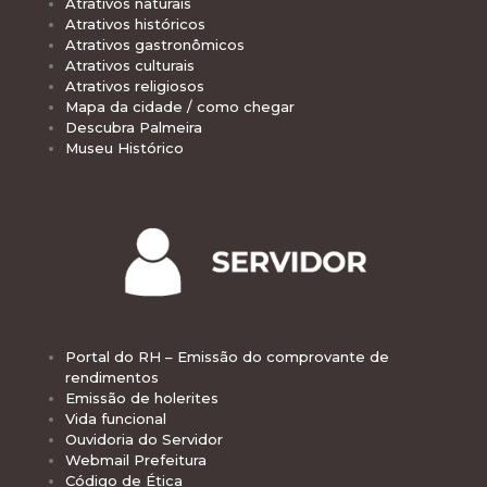
Atrativos naturais
Atrativos históricos
Atrativos gastronômicos
Atrativos culturais
Atrativos religiosos
Mapa da cidade / como chegar
Descubra Palmeira
Museu Histórico
Portal do RH – Emissão do comprovante de
rendimentos
Emissão de holerites
Vida funcional
Ouvidoria do Servidor
Webmail Prefeitura
Código de Ética