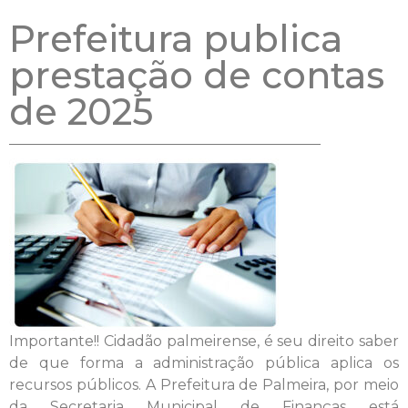
Prefeitura publica
prestação de contas
de 2025
Importante!! Cidadão palmeirense, é seu direito saber
de que forma a administração pública aplica os
recursos públicos. A Prefeitura de Palmeira, por meio
da Secretaria Municipal de Finanças está