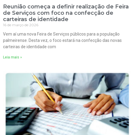
Reunião começa a definir realização de Feira
de Serviços com foco na confecção de
carteiras de identidade
16 de março de 2026
Vem aí uma nova Feira de Serviços públicos para a população
palmeirense. Desta vez, o foco estará na confecção das novas
carteiras de identidade com
Leia mais »