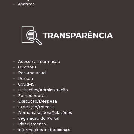
Avanços
Acesso à informação
Ouvidoria
Resumo anual
Pessoal
Covid-19
Licitações/Administração
Fornecedores
Execução/Despesa
Execução/Receita
Demonstrações/Relatórios
Legislação do Portal
Planejamento
Informações institucionais