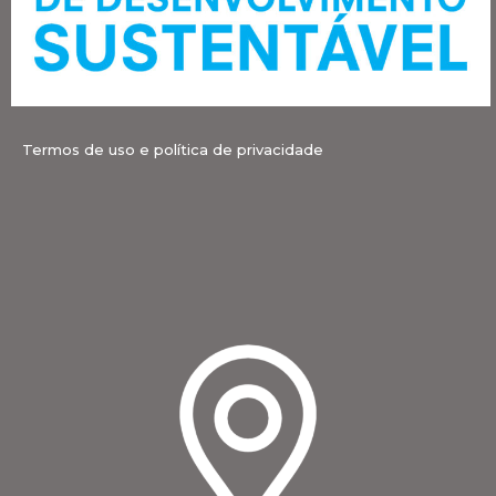
Termos de uso e política de privacidade