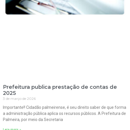
Prefeitura publica prestação de contas de
2025
3 de março de 2026
Importante!! Cidadão palmeirense, é seu direito saber de que forma
a administração pública aplica os recursos públicos. A Prefeitura de
Palmeira, por meio da Secretaria
Leia mais »