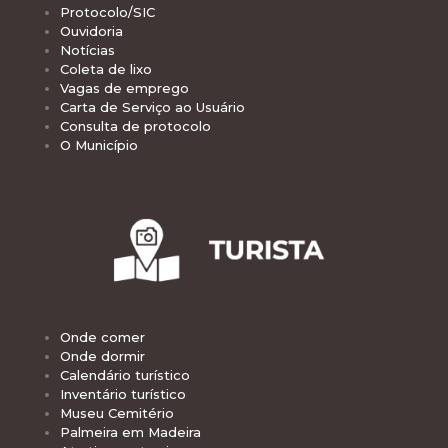
Protocolo/SIC
Ouvidoria
Notícias
Coleta de lixo
Vagas de emprego
Carta de Serviço ao Usuário
Consulta de protocolo
O Município
Onde comer
Onde dormir
Calendário turístico
Inventário turístico
Museu Cemitério
Palmeira em Madeira