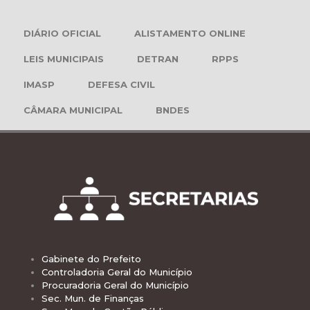
DIÁRIO OFICIAL
ALISTAMENTO ONLINE
LEIS MUNICIPAIS
DETRAN
RPPS
IMASP
DEFESA CIVIL
CÂMARA MUNICIPAL
BNDES
Gabinete do Prefeito
Controladoria Geral do Município
Procuradoria Geral do Município
Sec. Mun. de Finanças