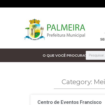
O QUE VOCÊ PROCURA?
Category: Me
Centro de Eventos Francisco