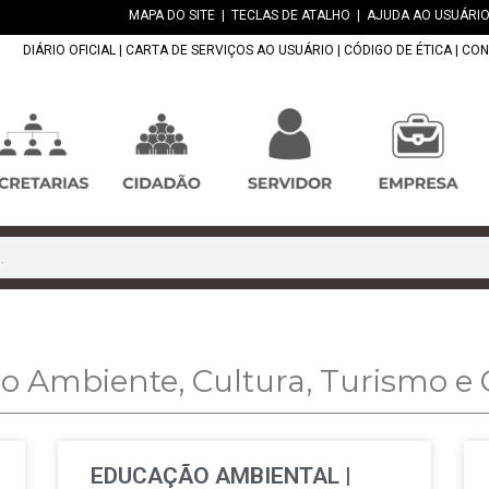
MAPA DO SITE
|
TECLAS DE ATALHO
|
AJUDA AO USUÁRIO
DIÁRIO OFICIAL
|
CARTA DE SERVIÇOS AO USUÁRIO
|
CÓDIGO DE ÉTICA
|
CON
io Ambiente, Cultura, Turismo 
EDUCAÇÃO AMBIENTAL |