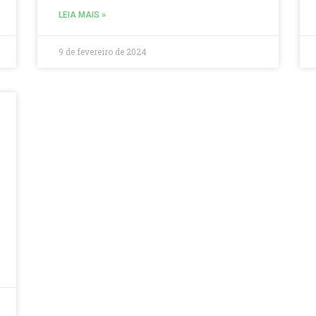
LEIA MAIS »
9 de fevereiro de 2024