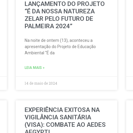
LANÇAMENTO DO PROJETO
“É DA NOSSA NATUREZA
ZELAR PELO FUTURO DE
PALMEIRA 2024”
Na noite de ontem (13), aconteceu a
apresentação do Projeto de Educação
Ambiental “É da
LEIA MAIS »
14 de maio de 2024
EXPERIÊNCIA EXITOSA NA
VIGILÂNCIA SANITÁRIA
(VISA): COMBATE AO AEDES
AEGYPTI