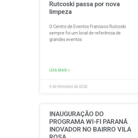
Rutcoski passa por nova
limpeza
O Centro de Eventos Francisco Rutcoski
sempre foi um local de referência de
grandes eventos
LEIA MAIS »
5 de fevereiro de 2025
INAUGURAÇÃO DO
PROGRAMA WI-FI PARANÁ
INOVADOR NO BAIRRO VILA
ROSA