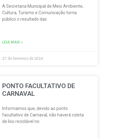
A Secretaria Municipal de Meio Ambiente,
Cultura, Turismo e Comunicação torna
público o resultado das
LEIA MAIS »
27 de fevereiro de 2024
PONTO FACULTATIVO DE
CARNAVAL
Informamos que, devido ao ponto
facultativo de Carnaval, não haverá coleta
de lixo reciclável no