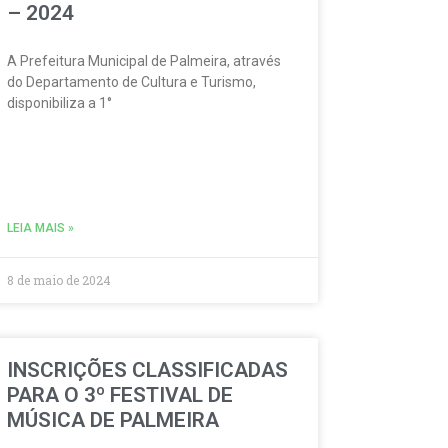
– 2024
A Prefeitura Municipal de Palmeira, através
do Departamento de Cultura e Turismo,
disponibiliza a 1°
LEIA MAIS »
8 de maio de 2024
INSCRIÇÕES CLASSIFICADAS
PARA O 3º FESTIVAL DE
MÚSICA DE PALMEIRA