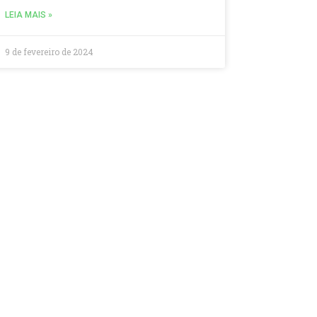
LEIA MAIS »
9 de fevereiro de 2024