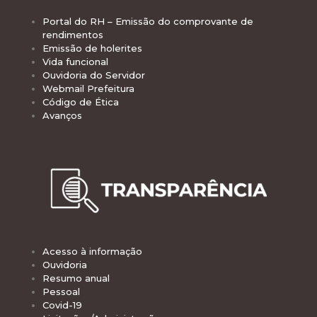
Portal do RH – Emissão do comprovante de
rendimentos
Emissão de holerites
Vida funcional
Ouvidoria do Servidor
Webmail Prefeitura
Código de Ética
Avanços
Acesso à informação
Ouvidoria
Resumo anual
Pessoal
Covid-19