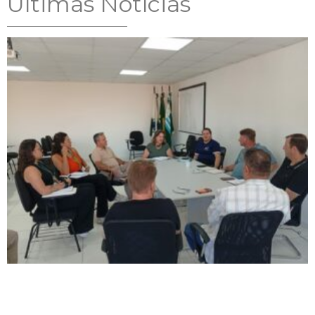
Ultimas Notícias