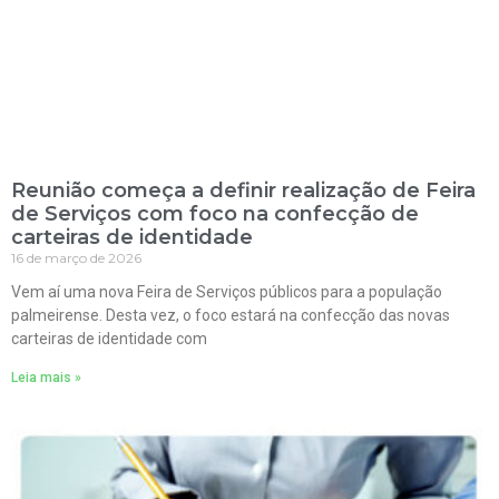
Reunião começa a definir realização de Feira
de Serviços com foco na confecção de
carteiras de identidade
16 de março de 2026
Vem aí uma nova Feira de Serviços públicos para a população
palmeirense. Desta vez, o foco estará na confecção das novas
carteiras de identidade com
Leia mais »