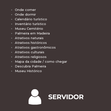
Onde comer
Onde dormir
Calendário turístico
Inventário turístico
Museu Cemitério
Palmeira em Madeira
Atrativos naturais
Atrativos históricos
Atrativos gastronômicos
Atrativos culturais
Atrativos religiosos
Mapa da cidade / como chegar
Descubra Palmeira
Museu Histórico