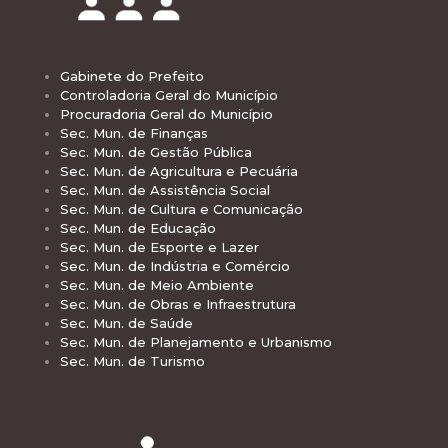
Gabinete do Prefeito
Controladoria Geral do Município
Procuradoria Geral do Município
Sec. Mun. de Finanças
Sec. Mun. de Gestão Pública
Sec. Mun. de Agricultura e Pecuária
Sec. Mun. de Assistência Social
Sec. Mun. de Cultura e Comunicação
Sec. Mun. de Educação
Sec. Mun. de Esporte e Lazer
Sec. Mun. de Indústria e Comércio
Sec. Mun. de Meio Ambiente
Sec. Mun. de Obras e Infraestrutura
Sec. Mun. de Saúde
Sec. Mun. de Planejamento e Urbanismo
Sec. Mun. de Turismo