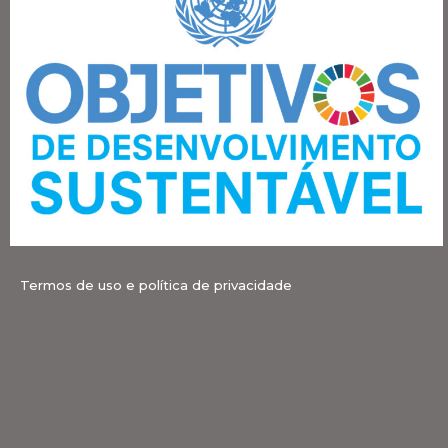
Termos de uso e política de privacidade