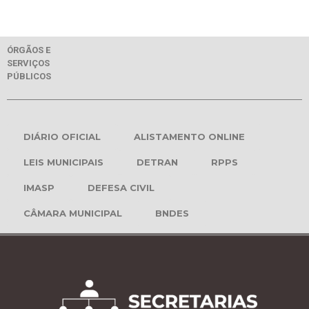
ÓRGÃOS E
SERVIÇOS
PÚBLICOS
DIÁRIO OFICIAL
ALISTAMENTO ONLINE
LEIS MUNICIPAIS
DETRAN
RPPS
IMASP
DEFESA CIVIL
CÂMARA MUNICIPAL
BNDES