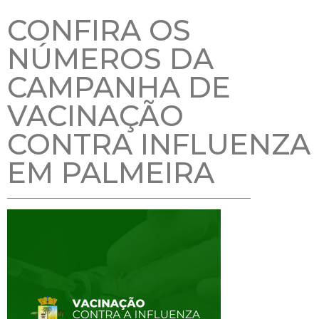
CONFIRA OS
NÚMEROS DA
CAMPANHA DE
VACINAÇÃO
CONTRA INFLUENZA
EM PALMEIRA