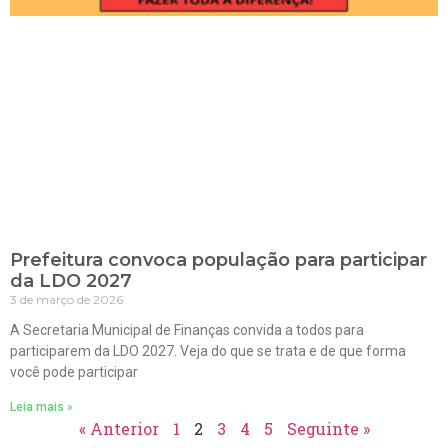
Prefeitura convoca população para participar
da LDO 2027
3 de março de 2026
A Secretaria Municipal de Finanças convida a todos para
participarem da LDO 2027. Veja do que se trata e de que forma
você pode participar
Leia mais »
« Anterior
1
2
3
4
5
Seguinte »