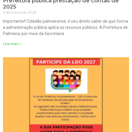
Prefeitura publica prestação de contas de
2025
3 de março de 2026
Importante!! Cidadão palmeirense, é seu direito saber de que forma
a administração pública aplica os recursos públicos. A Prefeitura de
Palmeira, por meio da Secretaria
Leia mais »