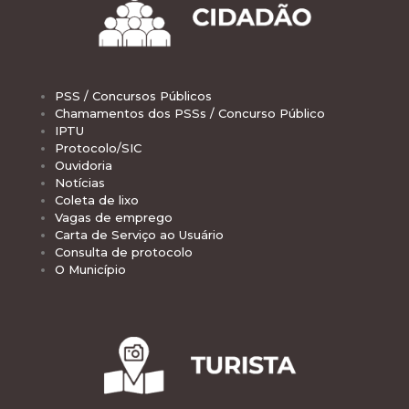
PSS / Concursos Públicos
Chamamentos dos PSSs / Concurso Público
IPTU
Protocolo/SIC
Ouvidoria
Notícias
Coleta de lixo
Vagas de emprego
Carta de Serviço ao Usuário
Consulta de protocolo
O Município