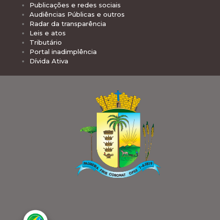
Publicações e redes sociais
Audiências Públicas e outros
Radar da transparência
Leis e atos
Tributário
Portal inadimplência
Dívida Ativa